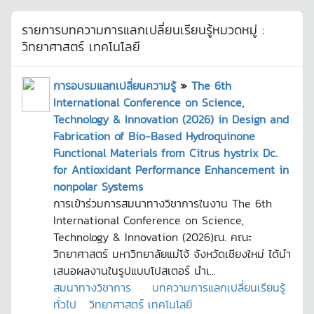
รายการบทความการแลกเปลี่ยนเรียนรู้หมวดหมู่ :
วิทยาศาสตร์ เทคโนโลยี
การอบรมแลกเปลี่ยนความรู้
»
The 6th
International Conference on Science,
Technology & Innovation (2026) in Design and
Fabrication of Bio-Based Hydroquinone
Functional Materials from Citrus hystrix Dc.
for Antioxidant Performance Enhancement in
nonpolar Systems
การเข้าร่วมการสมนาทางวิชาการในงาน The 6th
International Conference on Science,
Technology & Innovation (2026)ณ. คณะ
วิทยาศาสตร์ มหาวิทยาลัยแม่โจ้ จังหวัดเชียงใหม่ ได้นำ
เสนอผลงานในรูปแบบโปสเตอร์ นำเ...
สมนาทางวิชาการ
บทความการแลกเปลี่ยนเรียนรู้
ทั่วไป
วิทยาศาสตร์ เทคโนโลยี