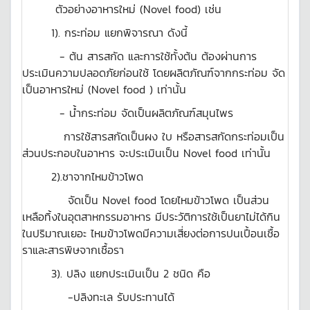
ตัวอย่างอาหารใหม่ (Novel food) เช่น
1). กระท่อม แยกพิจารณา ดังนี้
- ต้น สารสกัด และการใช้ทั้งต้น ต้องผ่านการ
ประเมินความปลอดภัยก่อนใช้ โดยผลิตภัณฑ์จากกระท่อม จัด
เป็นอาหารใหม่ (Novel food ) เท่านั้น
- น้ำกระท่อม จัดเป็นผลิตภัณฑ์สมุนไพร
การใช้สารสกัดเป็นผง ใบ หรือสารสกัดกระท่อมเป็น
ส่วนประกอบในอาหาร จะประเมินเป็น Novel food เท่านั้น
2).ชาจากไหมข้าวโพด
จัดเป็น Novel food โดยไหมข้าวโพด เป็นส่วน
เหลือทิ้งในอุตสาหกรรมอาหาร มีประวัติการใช้เป็นยาไม่ได้กิน
ในปริมาณเยอะ ไหมข้าวโพดมีความเสี่ยงต่อการปนเปื้อนเชื้อ
ราและสารพิษจากเชื้อรา
3). ปลิง แยกประเมินเป็น 2 ชนิด คือ
-ปลิงทะเล รับประทานได้