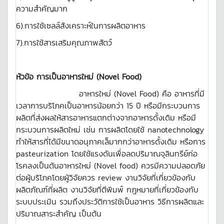
ความสำคัญมาก
6).การใช้เซลล์สังเคราะห์ในการผลิตอาหาร
7).การใช้สารเสริมคุณภาพสัตว์
หัวข้อ การเป็นอาหารใหม่
(Novel Food)
อาหารใหม่ (Novel Food) คือ อาหารที่มี
เวลาการบริโภคเป็นอาหารน้อยกว่า 15 ปี หรือมีกระบวนการ
ผลิตที่ส่งผลให้สารอาหารแตกต่างจากอาหารดั้งเดิม หรือมี
กระบวนการผลิตใหม่ เช่น การผลิตโดยใช้ nanotechnology
ทำให้สารที่ได้มีขนาดอนุภาคเล็มากกว่าอาหารดั้งเดิม หรือการ
pasteurization โดยใช้แรงดันเพื่อลดปริมาณจุลินทรีย์ก่อ
โรคลงเป็นต้นอาหารใหม่ (Novel food) ควรมีความปลอดภัย
ต่อผู้บริโภคโดยผู้วิจัยควร review งานวิจัยที่เกี่ยวข้องกับ
ผลิตภัณฑ์ที่ผลิต งานวิจัยที่ตีพิมพ์ กฎหมายที่เกี่ยวข้องกับ
ระบบประเมิน รวมถึงประวัติการใช้เป็นอาหาร วิธีการผลิตและ
ปริมาณสาระสำคัญ เป็นต้น