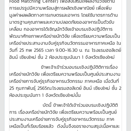
Food Matching Center) เพื่อส่งเสริมให้ผลงานวิจัยด้าน
การแปรรูปมีความพร้อมสู่การผลิตเชิงพาณิชย์ เพื่อเพิ่ม
มูลค่าผลผลิตทางการเกษตรและอาหาร โดยใช้มาตรการด้าน
มาตรฐานคุณภาพและความปลอดภัยของอาหารเป็นตัวขับ
เคลื่อน กองอาหารได้เชิญนักวิจัยเข้าอบรมเชิงปฎิบัติการ
พัฒนาศักยภาพเครือข่ายนักวิจัย เพื่อเตรียมความพร้อมเป็น
เครือข่ายประสานงานจับคู่ธุรกิจนวัตกรรมอาหารภาคเหนือ ใน
วันที่ 25 กพ 2565 เวลา 9.00-16.30 น. ณ. โรงแรมฮอลิเดย์
อินน์ เชียงใหม่ ชั้น 2 ห้องประชุมนันมา 1 จังหวัดเชียงใหม่
ข้าพเจ้าเข้าร่วมอบรมเชิงปฏิบัติติการเรื่อง
เครือข่ายนักวิจัย เพื่อเตรียมความพร้อมเป็นศูนย์ประสานงาน
เครือข่ายการจับคู่ธุรกิจอาหารนวัตกรรม ภาคเหนือ เมื่อวันที่
25 กุมภาพันธุ์ 2565ณ.โรงแรมฮอลิเดย์ อินน์ เชียงใหม่ ชั้น 2
ห้องประชุมนันทา 1 จังหวัดเชียงใหม่นั้น
บัดนี้ ข้าพเจ้าได้เข้าร่วมอบรมเชิงปฏิบัติติ
การ เรื่องเครือข่ายนักวิจัย เพื่อเตรียมความพร้อมเป็นศูนย์
ประสานงานเครือข่ายการจับคู่ธุรกิจอาหารนวัตกรรม ภาค
เหนือเป็นที่เรียบร้อยแล้ว ดังนั้นจึงขอรายงานสรุปเนื้อหาและ