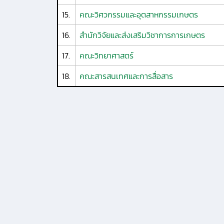
15.
คณะวิศวกรรมและอุตสาหกรรมเกษตร
16.
สำนักวิจัยและส่งเสริมวิชาการการเกษตร
17.
คณะวิทยาศาสตร์
18.
คณะสารสนเทศและการสื่อสาร