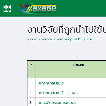
งานวิจัยที่ถูกนำไปใช้
หน้าแรก
งานวิจัย
งานวิจัยที่ถูกนำไปใช้ประโยชน์
ที่
หน่วยงาน
1.
มหาวิทยาลัยแม่โจ้
2.
มหาวิทยาลัยแม่โจ้ - ชุมพร
3.
คณะผลิตกรรมการเกษตร