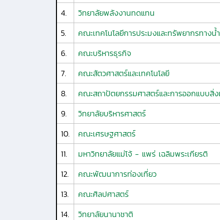
4.
วิทยาลัยพลังงานทดแทน
5.
คณะเทคโนโลยีการประมงและทรัพยากรทางน้ำ
6.
คณะบริหารธุรกิจ
7.
คณะสัตวศาสตร์และเทคโนโลยี
8.
คณะสถาปัตยกรรมศาสตร์และการออกแบบสิ่ง
9.
วิทยาลัยบริหารศาสตร์
10.
คณะเศรษฐศาสตร์
11.
มหาวิทยาลัยแม่โจ้ - แพร่ เฉลิมพระเกียรติ
12.
คณะพัฒนาการท่องเที่ยว
13.
คณะศิลปศาสตร์
14.
วิทยาลัยนานาชาติ