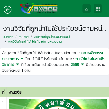
งานวิจัยที่ถูกนำไปใช้ประโยชน์ตามหน่วยงาน
หน้าแรก
งานวิจัย
งานวิจัยที่ถูกนำไปใช้ประโยชน์
งานวิจัยที่ถูกนำไปใช้ประโยชน์ตามหน่วยงาน
ข้อมูลงานวิจัยที่ถูกนำไปใช้ประโยชน์ของหน่วยงาน :
คณะผลิตกรรม
การเกษตร
โดยนำไปใช้ประโยชน์ในลักษณะ :
การใช้เประโยชน์เชิง
วิชาการ
ที่เริ่มดำเนินการในปีงบประมาณ
2569
มีจำนวนงาน
วิจัยทั้งหมด
1
งาน
ที่
งานวิจัย
1