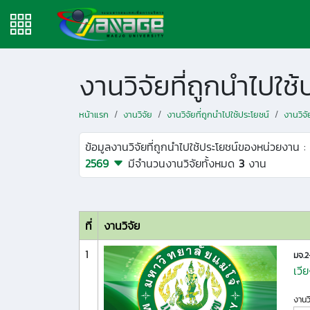
งานวิจัยที่ถูกนำไปใ
หน้าแรก
งานวิจัย
งานวิจัยที่ถูกนำไปใช้ประโยชน์
งานวิจ
ข้อมูลงานวิจัยที่ถูกนำไปใช้ประโยชน์ของหน่วยงาน :
2569
มีจำนวนงานวิจัยทั้งหมด
3
งาน
ที่
งานวิจัย
1
มจ.
เวี
งานว