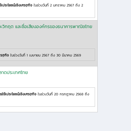
้เประโยชน์เชิงเศรฐกิจ
ในช่วงวันที่ 2 มกราคม 2567 ถึง 2
าวะวิกฤต และชื่อเสียงองค์กรของธนาคารพาณิชไทย
ศรฐกิจ
ในช่วงวันที่ 1 เมษายน 2567 ถึง 30 มีนาคม 2569
ตลาดประเทศไทย
รใช้เประโยชน์เชิงเศรฐกิจ
ในช่วงวันที่ 20 กรกฎาคม 2568 ถึง