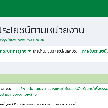
ช้ประโยชน์ตามหน่วยงาน
ัยที่ถูกนำไปใช้ประโยชน์ตามหน่วยงาน
คณะบริหารธุรกิจ
โดยนำไปใช้ประโยชน์ในลักษณะ :
การใช้เประโยชน์
การบริหารต้นทุนและการวางแผนกำไรของผลิตภัณฑ์น้ำผึ้งธรรมช
2-66-026
ยงป่าเป้า จังหวัดเชียงใหม่
ิจัยนี้ถูกนำไปใช้ประโยชน์จากหน่วยงานต่างๆ โดยมีรายละเอียดดังนี้