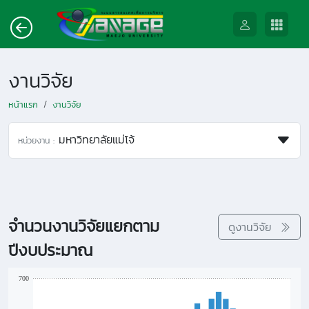
งานวิจัย
หน้าแรก
งานวิจัย
มหาวิทยาลัยแม่โจ้
หน่วยงาน :
จำนวนงานวิจัยแยกตาม
ดูงานวิจัย
ปีงบประมาณ
700