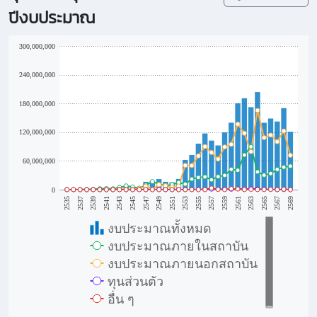
ปีงบประมาณ
300,000,000
240,000,000
180,000,000
120,000,000
60,000,000
0
2563
2535
2549
2539
2553
2567
2543
2557
2547
2561
2537
2551
2565
2541
2555
2569
2545
2559
งบประมาณทั้งหมด
งบประมาณภายในสถาบัน
งบประมาณภายนอกสถาบัน
ทุนส่วนตัว
อื่น ๆ