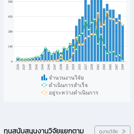
560
420
280
140
0
2561
2535
2553
2545
2563
2537
2555
2547
2565
2539
2557
2549
2567
2541
2559
2551
2569
2543
จำนวนงานวิจัย
ดำเนินการสำเร็จ
อยู่ระหว่างดำเนินการ
ทุนสนับสนุนงานวิจัยแยกตาม
ดูงานวิจัย