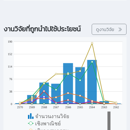
งานวิจัยที่ถูกนำไปใช้ประโยชน์
ดูงานวิจัย
190
152
114
76
38
0
2570
2569
2568
2567
2566
2565
2564
2563
2562
จำนวนงานวิจัย
เชิงพาณิชย์