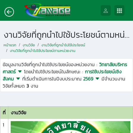
งานวิจัยที่ถูกนำไปใช้ประโยชน์ตามหน่วยงาน
หน้าแรก
งานวิจัย
งานวิจัยที่ถูกนำไปใช้ประโยชน์
งานวิจัยที่ถูกนำไปใช้ประโยชน์ตามหน่วยงาน
ข้อมูลงานวิจัยที่ถูกนำไปใช้ประโยชน์ของหน่วยงาน :
วิทยาลัยบริหาร
ศาสตร์
โดยนำไปใช้ประโยชน์ในลักษณะ :
การใช้เประโยชน์เชิง
สังคม
ที่เริ่มดำเนินการในปีงบประมาณ
2569
มีจำนวนงาน
วิจัยทั้งหมด
3
งาน
ที่
งานวิจัย
1