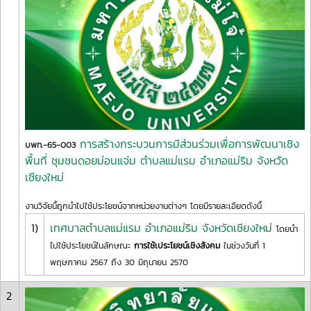
การสร้างกระบวนการมีส่วนร่วมเพื่อการพัฒนาเชิง
บพท.-65-003
พื้นที่ ชุมชนดอยม่อนแจ่ม ตำบลแม่แรม อำเภอแม่ริม จังหวัด
เชียงใหม่
งานวิจัยนี้ถูกนำไปใช้ประโยชน์จากหน่วยงานต่างๆ โดยมีรายละเอียดดังนี้
1)
เทศบาลตำบลแม่แรม อำเภอแม่ริม จังหวัดเชียงใหม่
โดยนำ
ไปใช้ประโยชน์ในลักษณะ
การใช้เประโยชน์เชิงสังคม
ในช่วงวันที่ 1
พฤษภาคม 2567 ถึง 30 มิถุนายน 2570
2