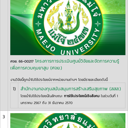
โครงการการประเมินศูนย์วิจัยและจัดการความรู้
ศจย. 66-00217
เพื่อการควบคุมยาสูบ (ศจย.)
งานวิจัยนี้ถูกนำไปใช้ประโยชน์จากหน่วยงานต่างๆ โดยมีรายละเอียดดังนี้
1)
สำนักงานกองทุนสนับสนุนการสร้างเสริมสุขภาพ (สสส.)
โดยนำไปใช้ประโยชน์ในลักษณะ
การใช้เประโยชน์เชิงสังคม
ในช่วงวันที่ 1
มกราคม 2567 ถึง 31 ธันวาคม 2570
3