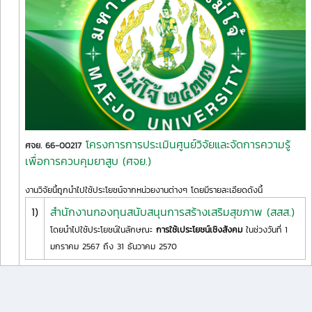
โครงการการประเมินศูนย์วิจัยและจัดการความรู้
ศจย. 66-00217
เพื่อการควบคุมยาสูบ (ศจย.)
งานวิจัยนี้ถูกนำไปใช้ประโยชน์จากหน่วยงานต่างๆ โดยมีรายละเอียดดังนี้
1)
สำนักงานกองทุนสนับสนุนการสร้างเสริมสุขภาพ (สสส.)
โดยนำไปใช้ประโยชน์ในลักษณะ
การใช้เประโยชน์เชิงสังคม
ในช่วงวันที่ 1
มกราคม 2567 ถึง 31 ธันวาคม 2570