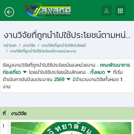
งานวิจัยที่ถูกนำไปใช้ประโยชน์ตามหน่วยงาน
หน้าแรก
งานวิจัย
งานวิจัยที่ถูกนำไปใช้ประโยชน์
งานวิจัยที่ถูกนำไปใช้ประโยชน์ตามหน่วยงาน
ข้อมูลงานวิจัยที่ถูกนำไปใช้ประโยชน์ของหน่วยงาน :
คณะพัฒนาการ
ท่องเที่ยว
โดยนำไปใช้ประโยชน์ในลักษณะ :
ทั้งหมด
ที่เริ่ม
ดำเนินการในปีงบประมาณ
2569
มีจำนวนงานวิจัยทั้งหมด
1
งาน
ที่
งานวิจัย
1