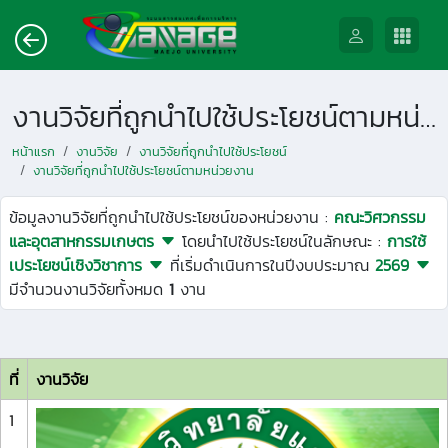
งานวิจัยที่ถูกนำไปใช้ประโยชน์ตามหน่วยงาน
หน้าแรก
งานวิจัย
งานวิจัยที่ถูกนำไปใช้ประโยชน์
งานวิจัยที่ถูกนำไปใช้ประโยชน์ตามหน่วยงาน
ข้อมูลงานวิจัยที่ถูกนำไปใช้ประโยชน์ของหน่วยงาน :
คณะวิศวกรรม
และอุตสาหกรรมเกษตร
โดยนำไปใช้ประโยชน์ในลักษณะ :
การใช้
เประโยชน์เชิงวิชาการ
ที่เริ่มดำเนินการในปีงบประมาณ
2569
มีจำนวนงานวิจัยทั้งหมด
1
งาน
ที่
งานวิจัย
1