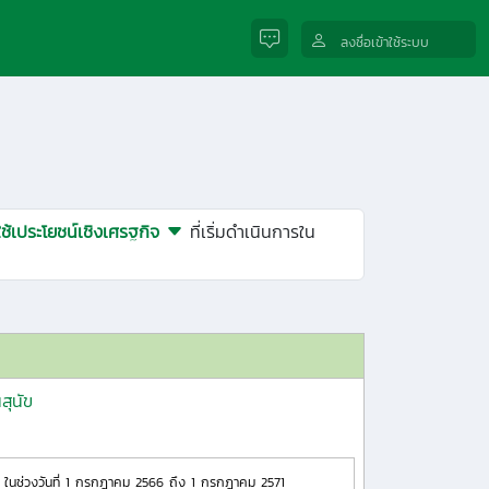
ลงชื่อเข้าใช้ระบบ
ช้เประโยชน์เชิงเศรฐกิจ
ที่เริ่มดำเนินการใน
สุนัข
ในช่วงวันที่ 1 กรกฎาคม 2566 ถึง 1 กรกฎาคม 2571