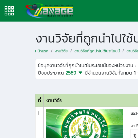
งานวิจัยที่ถูกนำไปใ
หน้าแรก
งานวิจัย
งานวิจัยที่ถูกนำไปใช้ประโยชน์
งานวิจ
ข้อมูลงานวิจัยที่ถูกนำไปใช้ประโยชน์ของหน่วยงาน :
ปีงบประมาณ
2569
มีจำนวนงานวิจัยทั้งหมด
1
ที่
งานวิจัย
1
มจ.
งานว
1)