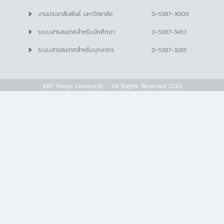
งานประชาสัมพันธ์ มหาวิทยาลัย
0-5387-3000
ระบบสารสนเทศสำหรับนักศึกษา
0-5387-3457
ระบบสารสนเทศสำหรับบุคลากร
0-5387-3285
ERP Maejo University - All Rights Reserved 2023