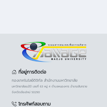
ที่อยู่การติดต่อ
กองเทคโนโลยีดิจิทัล สำนักงานมหาวิทยาลัย
มหาวิทยาลัยแม่โจ้ เลขที่ 63 หมู่ 4 ตำบลหนองหาร อำเภอสันทราย
จังหวัดเชียงใหม่ 50290
โทรศัพท์สอบถาม