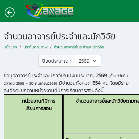
จำนวนอาจารย์ประจำและนักวิจัย
หน้าแรก
ประกันคุณภาพ
จำนวนอาจารย์ประจำและนักวิจัย
ปีงบประมาณ :
ข้อมูลอาจารย์ประจำและนักวิจัยในปีงบประมาณ
2569
(ตั้งแต่วันที่
1
มีจำนวนทั้งหมด
654
คน โดยมีราย
ตุลาคม 2568 - 30 กันยายน2569
)
ละเอียดแยกตามหน่วยงานที่มีการเรียนการสอนดังนี้
หน่วยงานที่มีการ
จำนวนอาจารย์และนักวิจัยตามกลุ่
เรียนการสอน