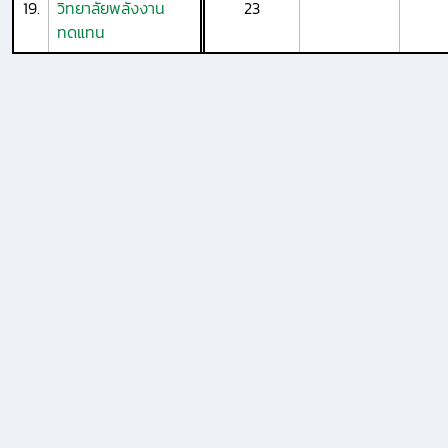
19.
วิทยาลัยพลังงาน
23
ทดแทน