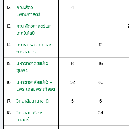
12.
คณะสัตว
4
แพทยศาสตร์
13.
คณะสัตวศาสตร์และ
เทคโนโลยี
14.
คณะสารสนเทศและ
12
การสื่อสาร
15.
มหาวิทยาลัยแม่โจ้ -
14
16
ชุมพร
16.
มหาวิทยาลัยแม่โจ้ -
52
40
แพร่ เฉลิมพระเกียรติ
17.
วิทยาลัยนานาชาติ
5
6
18.
วิทยาลัยบริหาร
24
ศาสตร์