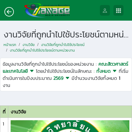
งานวิจัยที่ถูกนำไปใช้ประโยชน์ตามหน่วยงาน
หน้าแรก
งานวิจัย
งานวิจัยที่ถูกนำไปใช้ประโยชน์
งานวิจัยที่ถูกนำไปใช้ประโยชน์ตามหน่วยงาน
ข้อมูลงานวิจัยที่ถูกนำไปใช้ประโยชน์ของหน่วยงาน :
คณะสัตวศาสตร์
และเทคโนโลยี
โดยนำไปใช้ประโยชน์ในลักษณะ :
ทั้งหมด
ที่เริ่ม
ดำเนินการในปีงบประมาณ
2569
มีจำนวนงานวิจัยทั้งหมด
1
งาน
ที่
งานวิจัย
1