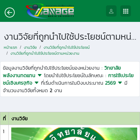
งานวิจัยที่ถูกนำไปใช้ประโยชน์ตามหน่วยงาน
หน้าแรก
งานวิจัย
งานวิจัยที่ถูกนำไปใช้ประโยชน์
งานวิจัยที่ถูกนำไปใช้ประโยชน์ตามหน่วยงาน
ข้อมูลงานวิจัยที่ถูกนำไปใช้ประโยชน์ของหน่วยงาน :
วิทยาลัย
พลังงานทดแทน
โดยนำไปใช้ประโยชน์ในลักษณะ :
การใช้เประโย
ชน์เชิงเศรฐกิจ
ที่เริ่มดำเนินการในปีงบประมาณ
2569
มี
จำนวนงานวิจัยทั้งหมด
2
งาน
ที่
งานวิจัย
1