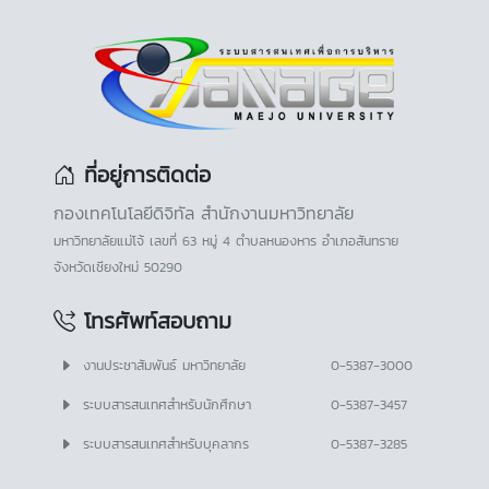
ที่อยู่การติดต่อ
กองเทคโนโลยีดิจิทัล สำนักงานมหาวิทยาลัย
มหาวิทยาลัยแม่โจ้ เลขที่ 63 หมู่ 4 ตำบลหนองหาร อำเภอสันทราย
จังหวัดเชียงใหม่ 50290
โทรศัพท์สอบถาม
งานประชาสัมพันธ์ มหาวิทยาลัย
0-5387-3000
ระบบสารสนเทศสำหรับนักศึกษา
0-5387-3457
ระบบสารสนเทศสำหรับบุคลากร
0-5387-3285