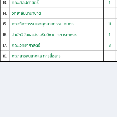
13.
คณะศิลปศาสตร์
1
14.
วิทยาลัยนานาชาติ
15.
คณะวิศวกรรมและอุตสาหกรรมเกษตร
11
16.
สำนักวิจัยและส่งเสริมวิชาการการเกษตร
1
17.
คณะวิทยาศาสตร์
3
18.
คณะสารสนเทศและการสื่อสาร