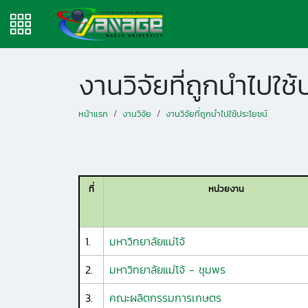
งานวิจัยที่ถูกนำไปใช้
หน้าแรก
งานวิจัย
งานวิจัยที่ถูกนำไปใช้ประโยชน์
ที่
หน่วยงาน
1.
มหาวิทยาลัยแม่โจ้
2.
มหาวิทยาลัยแม่โจ้ - ชุมพร
3.
คณะผลิตกรรมการเกษตร