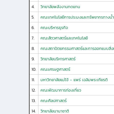
4.
วิทยาลัยพลังงานทดแทน
5.
คณะเทคโนโลยีการประมงและทรัพยากรทางน้ำ
6.
คณะบริหารธุรกิจ
7.
คณะสัตวศาสตร์และเทคโนโลยี
8.
คณะสถาปัตยกรรมศาสตร์และการออกแบบสิ่ง
9.
วิทยาลัยบริหารศาสตร์
10.
คณะเศรษฐศาสตร์
11.
มหาวิทยาลัยแม่โจ้ - แพร่ เฉลิมพระเกียรติ
12.
คณะพัฒนาการท่องเที่ยว
13.
คณะศิลปศาสตร์
14.
วิทยาลัยนานาชาติ