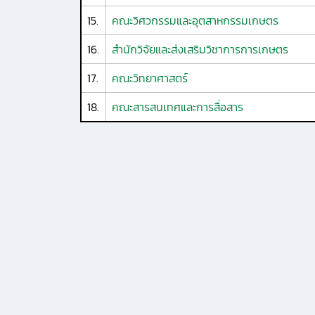
15.
คณะวิศวกรรมและอุตสาหกรรมเกษตร
16.
สำนักวิจัยและส่งเสริมวิชาการการเกษตร
17.
คณะวิทยาศาสตร์
18.
คณะสารสนเทศและการสื่อสาร