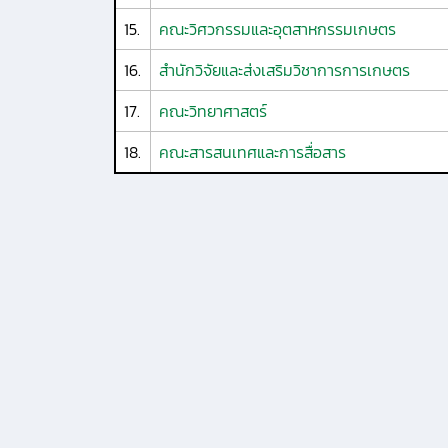
15.
คณะวิศวกรรมและอุตสาหกรรมเกษตร
16.
สำนักวิจัยและส่งเสริมวิชาการการเกษตร
17.
คณะวิทยาศาสตร์
18.
คณะสารสนเทศและการสื่อสาร