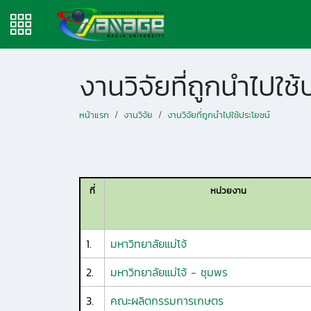
งานวิจัยที่ถูกนำไปใช้
หน้าแรก
งานวิจัย
งานวิจัยที่ถูกนำไปใช้ประโยชน์
ที่
หน่วยงาน
1.
มหาวิทยาลัยแม่โจ้
2.
มหาวิทยาลัยแม่โจ้ - ชุมพร
3.
คณะผลิตกรรมการเกษตร