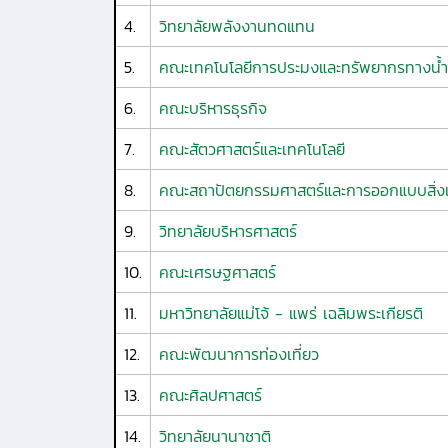
4.
วิทยาลัยพลังงานทดแทน
5.
คณะเทคโนโลยีการประมงและทรัพยากรทางน้ำ
6.
คณะบริหารธุรกิจ
7.
คณะสัตวศาสตร์และเทคโนโลยี
8.
คณะสถาปัตยกรรมศาสตร์และการออกแบบสิ่ง
9.
วิทยาลัยบริหารศาสตร์
10.
คณะเศรษฐศาสตร์
11.
มหาวิทยาลัยแม่โจ้ - แพร่ เฉลิมพระเกียรติ
12.
คณะพัฒนาการท่องเที่ยว
13.
คณะศิลปศาสตร์
14.
วิทยาลัยนานาชาติ