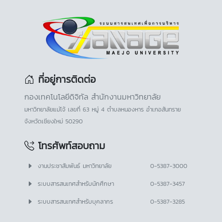
ที่อยู่การติดต่อ
กองเทคโนโลยีดิจิทัล สำนักงานมหาวิทยาลัย
มหาวิทยาลัยแม่โจ้ เลขที่ 63 หมู่ 4 ตำบลหนองหาร อำเภอสันทราย
จังหวัดเชียงใหม่ 50290
โทรศัพท์สอบถาม
งานประชาสัมพันธ์ มหาวิทยาลัย
0-5387-3000
ระบบสารสนเทศสำหรับนักศึกษา
0-5387-3457
ระบบสารสนเทศสำหรับบุคลากร
0-5387-3285