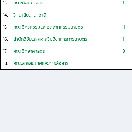
13.
คณะศิลปศาสตร์
1
14.
วิทยาลัยนานาชาติ
15.
คณะวิศวกรรมและอุตสาหกรรมเกษตร
11
16.
สำนักวิจัยและส่งเสริมวิชาการการเกษตร
1
17.
คณะวิทยาศาสตร์
3
18.
คณะสารสนเทศและการสื่อสาร