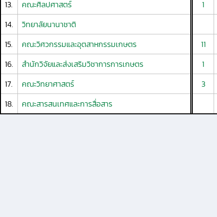
13.
คณะศิลปศาสตร์
1
14.
วิทยาลัยนานาชาติ
15.
คณะวิศวกรรมและอุตสาหกรรมเกษตร
11
16.
สำนักวิจัยและส่งเสริมวิชาการการเกษตร
1
17.
คณะวิทยาศาสตร์
3
18.
คณะสารสนเทศและการสื่อสาร