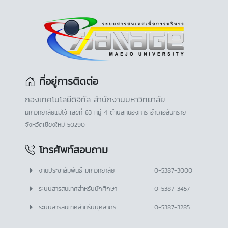
ที่อยู่การติดต่อ
กองเทคโนโลยีดิจิทัล สำนักงานมหาวิทยาลัย
มหาวิทยาลัยแม่โจ้ เลขที่ 63 หมู่ 4 ตำบลหนองหาร อำเภอสันทราย
จังหวัดเชียงใหม่ 50290
โทรศัพท์สอบถาม
งานประชาสัมพันธ์ มหาวิทยาลัย
0-5387-3000
ระบบสารสนเทศสำหรับนักศึกษา
0-5387-3457
ระบบสารสนเทศสำหรับบุคลากร
0-5387-3285