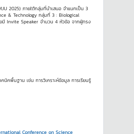
U 2025) ภายใต้กลุ่มที่นำเสนอ จำแนกเป็น 3
nce & Technology กลุ่มที่ 3 : Biological
ี Invite Speaker จำนวน 4 หัวข้อ จากผู้ทรง
ิคพื้นฐาน เช่น การวิเคราะห์ข้อมูล การเรียนรู้
ternational Conference on Science