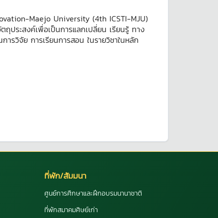
novation-Maejo University (4th ICSTI-MJU)
ุประสงค์เพื่อเป็นการแลกเปลี่ยน เรียนรู้ ทาง
ด้านการวิจัย การเรียนการสอน ในรายวิชาในหลัก
ที่พัก/สัมมนา
ศูนย์การศึกษาและฝึกอบรมนานาชาติ
ที่พักสมาคมศิษย์เก่า