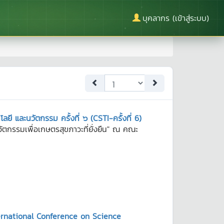
บุคลากร (เข้าสู่ระบบ)
ยี และนวัตกรรม ครั้งที่ ๖ (CSTI-ครั้งที่ 6)
นวัตกรรมเพื่อเกษตรสุขภาวะที่ยั่งยืน" ณ คณะ
ternational Conference on Science