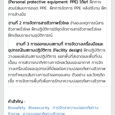
(
Personal protective equipment: PPE) ได้แก่
ฝึกการ
สวมใส่และการถอด PPE ฝึกการจัดการ PPE หลังใช้งาน ฝึก
การล้างมือ
ฐานที่ 2 การจัดการสารชีวภาพรั่วไหล
จำลองเหตุการณ์สาร
ชีวภาพรั่วไหล ฝึกปฏิบัติการใช้ชุดจัดการสารชีวภาพรั่วไหล
ฝึกเขียนรายงานอุบัติการณ์
ฐานที่ 3 การออกแบบสถานที่ การจัดวางเครื่องมือและ
อุปกรณ์ในสถานปฏิบัติการ (
Facility design)
ฝึกปฏิบัติการ
วางแผนผังในสถานปฏิบัติการ แยกพื้นที่สะอาดและพื้นที่ปน
เปื้อน การพิจารณาทิศทางการไหลเวียนของอากาศ การจัด
วางเครื่องมือและอุปกรณ์ที่มีผลต่อความปลอดภัยทางชีวภาพ
การกำหนดเส้นทางการเข้าออกของคน ตัวอย่าง และวัตถุติด
เชื้อ การจัดการพื้นที่เพื่อการรักษาความปลอดภัยทางชีวภาพ
คำสำคัญ :
Biosafety
Biosecurity
การรักษาความปลอดภัยทาง
ชีวภาพ
ความปลอดภัยทางชีวภาพ