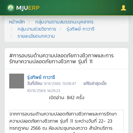
มหาวิทยาลัยแม่โจ้
หน้าหลัก
กลุ่มงานตามสมรรถนะบุคลากร
กลุ่มงานช่วยวิชาการ
รุ่งทิพย์ กาวารี
รายละเอียดบทความ
#การอบรมด้านความปลอดภัยทางชีวภาพและการ
รักษาความปลอดภัยทางชีวภาพ รุ่นที่ 11
รุ่งทิพย์ กาวารี
วันที่เขียน
9/9/2566 13:08:47
แก้ไขล่าสุดเมื่อ
10/8/2569 14:29:23
เปิดอ่าน:
842
ครั้ง
จากการอบรมด้านความปลอดภัยทางชีวภาพและการรักษา
ความปลอดภัยทางชีวภาพ รุ่นที่ 11 ระหว่างวันที่ 22- 23
กรกฎาคม 2566 ณ ห้องประชุมทองกวาว สำนักบริการ