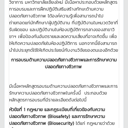
วิชาการ มหาวิทยาลัยเชียงใหม่ มีเนื้อหาประกอบด้วยหลักสูตร
การอบรมและการฝึกปฏิบัติเสริมสร้างทักษะด้านความ
ปลอดภัยทางชีวภาพ ได้องค์ความรู้เพื่อสามารถนำไป
ถ่ายทอดแก่นักศึกษา/ผู้ปฏิบัติงาน ที่ปฏิบัติงานในหมวดวิชาที่
รับผิดชอบ และปฏิบัติงานในห้องปฏิบัติการกลางของสาขาวิ
ชาฯ เพื่อป้องกันอันตรายและลดความเสี่ยงที่อาจเกิดขึ้น เพื่อ
ให้เกิดความปลอดภัยในห้องปฏิบัติการ นอกจากนี้ยังสามารถ
นำไปประยุกต์ใช้ให้เกิดประโยชน์กับงานวิจัยของตนเองอีกด้วย
การอบรมด้านความปลอดภัยทางชีวภาพและการรักษาความ
ปลอดภัยทางชีวภาพ
มีเนื้อหาหลักสูตรอบรมด้านความปลอดภัยทางชีวภาพและการ
รักษาความปลอดภัยทางชีวภาพในครั้งนี้ ประกอบด้วย
หลักสูตรการอบรมที่มีรายละเอียดดังต่อไปนี้
หัวข้อที่ 1 กฎหมาย และกฎระเบียบที่เกี่ยวข้องกับความ
ปลอดภัยทางชีวภาพ (
Biosafety) และการรักษาความ
ปลอดภัยทางชีวภาพ (Biosecurity)
ได้แก่ กฎหมายว่าด้วย