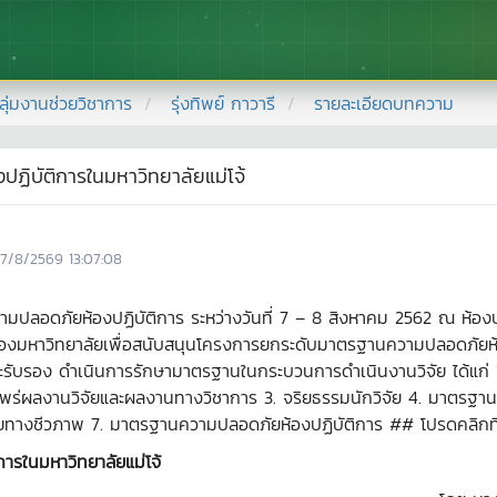
ลุ่มงานช่วยวิชาการ
รุ่งทิพย์ กาวารี
รายละเอียดบทความ
ิบัติการในมหาวิทยาลัยแม่โจ้
7/8/2569 13:07:08
ามปลอดภัยห้องปฏิบัติการ ระหว่างวันที่ 7 – 8 สิงหาคม 2562 ณ ห้อง
ัติของมหาวิทยาลัยเพื่อสนับสนุนโครงการยกระดับมาตรฐานความปลอดภัยห้อ
ะรับรอง ดำเนินการรักษามาตรฐานในกระบวนการดำเนินงานวิจัย ได้แก่ 1
่ผลงานวิจัยและผลงานทางวิชาการ 3. จริยธรรมนักวิจัย 4. มาตรฐานก
างชีวภาพ 7. มาตรฐานความปลอดภัยห้องปฏิบัติการ ## โปรดคลิกที่นี่เ
รในมหาวิทยาลัยแม่โจ้