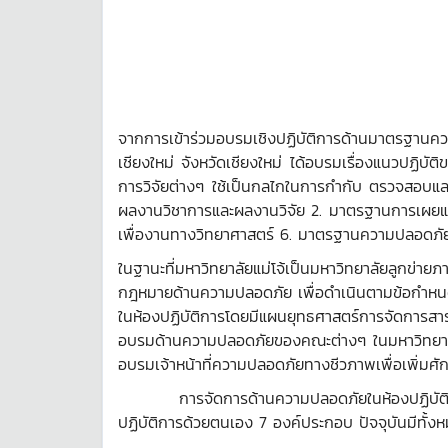
โดย นางสา
นักวิทยาศาสต
คณะวิทยาศา
จากการเข้าร่วมอบรมเชิงปฏิบัติการด้านมาตรฐานคว
เชียงใหม่ จังหวัดเชียงใหม่ ได้อบรมเรื่องแนวปฏิบ
การวิจัยต่างๆ ใช้เป็นกลไกในการกำกับ ตรวจสอบแล
ผลงานวิชาการและผลงานวิจัย 2. มาตรฐานการเผยแพร
เพื่องานทางวิทยาศาสตร์ 6. มาตรฐานความปลอดภั
ในฐานะที่มหาวิทยาลัยแม่โจ้เป็นมหาวิทยาลัยลูกข่ายภ
กฎหมายด้านความปลอดภัย เพื่อดำเนินตามข้อกำหน
ในห้องปฏิบัติการโดยมีแผนยุทธศาสตร์การจัดการส
อบรมด้านความปลอดภัยของคณะต่างๆ ในมหาวิทยา
อบรมเจ้าหน้าที่ความปลอดภัยทางชีวภาพเพื่อเพิ่ม
การจัดการด้านความปลอดภัยในห้องปฏิบัติการตา
ปฏิบัติการด้วยตนเอง 7 องค์ประกอบ ปัจจุบันมีทั้งหมด 