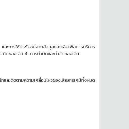
ละการใช้ประโยชน์จากข้อมูลของเสียเพื่อการบริหาร
กิดของเสีย 4. การบำบัดและกำจัดของเสีย
ทึกและติดตามความเคลื่อนไหวของเสียสารเคมีทั้งหมด