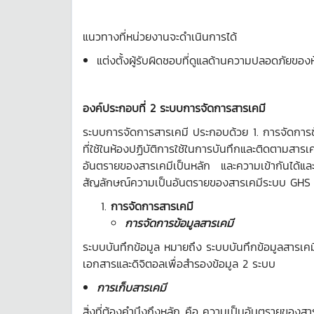
แนวทางที่หน่วยงานจะดำเนินการได้
แต่งตั้งผู้รับผิดชอบที่ดูแลด้านความปลอดภัยของห
องค์ประกอบที่
2 ระบบการจัดการสารเคมี
ระบบการจัดการสารเคมี ประกอบด้วย 1. การจัดการข้อ
ที่ใช้ในห้องปฏิบัติการใช้ในการบันทึกและติดตามสา
อันตรายของสารเคมีเป็นหลัก และความเข้ากันได้แล
สัญลักษณ์ความเป็นอันตรายของสารเคมีระบบ GHS
การจัดการสารเคมี
การจัดการข้อมูลสารเคมี
ระบบบันทึกข้อมูล หมายถึง ระบบบันทึกข้อมูลสารเคมี
เอกสารและดิจิตอลเพื่อสำรองข้อมูล 2 ระบบ
การเก็บสารเคมี
สิ่งที่ต้องคำนึงถึงหลัก คือ ความเป็นอันตรายของสาร