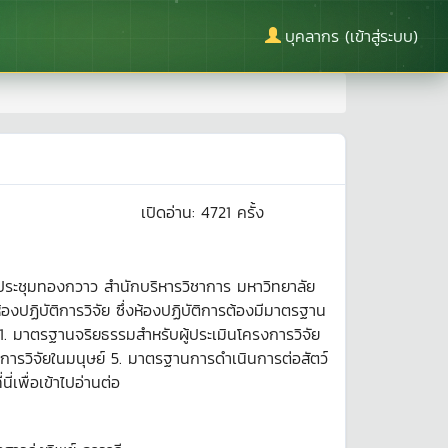
บุคลากร (เข้าสู่ระบบ)
เปิดอ่าน:
4721
ครั้ง
ประชุมทองกวาว สำนักบริหารวิชาการ มหาวิทยาลัย
งปฏิบัติการวิจัย ซึ่งห้องปฏิบัติการต้องมีมาตรฐาน
. มาตรฐานจริยธรรมสำหรับผู้ประเมินโครงการวิจัย
ารวิจัยในมนุษย์ 5. มาตรฐานการดำเนินการต่อสัตว์
พื่อเข้าไปอ่านต่อ