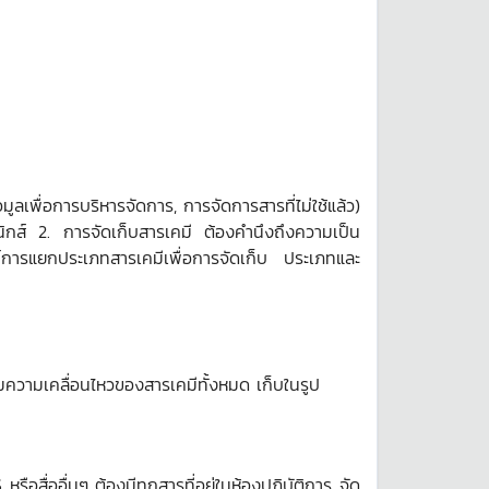
เพื่อการบริหารจัดการ, การจัดการสารที่ไม่ใช้แล้ว)
อนิกส์ 2. การจัดเก็บสารเคมี ต้องคำนึงถึงความเป็น
ฑ์การแยกประเภทสารเคมีเพื่อการจัดเก็บ ประเภทและ
ามความเคลื่อนไหวของสารเคมีทั้งหมด เก็บในรูป
อสื่ออื่นๆ ต้องมีทุกสารที่อยู่ในห้องปฏิบัติการ จัด