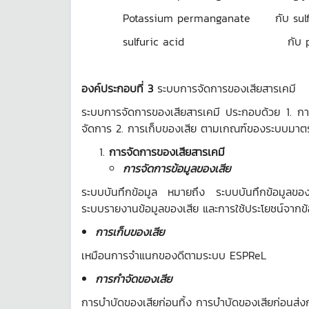
Potassium permanganate กับ sulfur
sulfuric acid กับ potassi
องค์ประกอบที่
3
ระบบการจัดการของเสียสารเคมี
ระบบการจัดการของเสียสารเคมี ประกอบด้วย 1. การ
จัดการ 2. การเก็บของเสีย ตามเกณฑ์ของระบบมาตร
การจัดการของเสียสารเคมี
การจัดการข้อมูลของเสีย
ระบบบันทึกข้อมูล หมายถึง ระบบบันทึกข้อมูลของเส
ระบบรายงานข้อมูลของเสีย และการใช้ประโยชน์จากข้
การเก็บของเสีย
เหมือนการจำแนกของดีตามระบบ ESPReL
การกำจัดของเสีย
การบำบัดของเสียก่อนทิ้ง การบำบัดของเสียก่อนส่ง