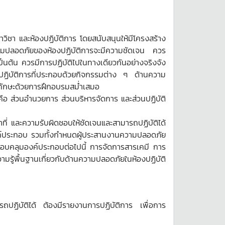
ชา และห้องปฏิบัติการ โดยสนับสนุนให้มีโครงสร้าง
ามปลอดภัยของห้องปฏิบัติการจะมีความชัดเจน ควร
้น ควรมีการปฏิบัติไปในทางเดียวกันอย่างจริงจัง
ฏิบัติการที่ประกอบด้วยกิจกรรมต่าง ๆ ด้านความ
ึกทักษะด้วยการฝึกอบรมสม่ำเสมอ
อ ส่วนอำนวยการ ส่วนบริหารจัดการ และส่วนปฏิบัติ
ที่ และความรับผิดชอบให้ชัดเจนและสามารถปฏิบัติได้
องค์ประกอบ รวมทั้งกำหนดผู้ประสานงานความปลอดภัย
อบคลุมองค์ประกอบต่อไปนี้ การจัดการสารเคมี การ
รู้พื้นฐานเกี่ยวกับด้านความปลอดภัยในห้องปฏิบัติ
ฏิบัติได้ ต้องมีรายงานการปฏิบัติการ เพื่อการ