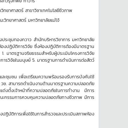
วารี
โลยีชีวภาพ
ยแม่โจ้
องประชุมทองกวาว สำนักบริหารวิชาการ มหาวิทยาลัย
งปฏิบัติการวิจัย ซึ่งห้องปฏิบัติการต้องมีมาตรฐาน
1. มาตรฐานจริยธรรมสำหรับผู้ประเมินโครงการวิจัย
ารวิจัยในมนุษย์ 5. มาตรฐานการดำเนินการต่อสัตว์
อง และชุมชน เพื่อเตรียมความพร้อมรองรับการบังคับใช้
ัย วช. สามารถดำเนินงานด้านมาตรฐานความปลอดภัย
ต่งตั้งเจ้าหน้าที่ความปลอดภัยในการทำงาน มีการ
คณะกรรมการควบคุมความปลอดภัยทางชีวภาพ มีการ
บัติการเพื่อใช้ในการสำรวจและประเมินสภาพห้อง