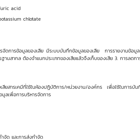
ic acid
um chlotate
จัดการข้อมูลของเสีย มีระบบบันทึกข้อมูลของเสีย การรายงานข้อมูล แ
ฐานสากล ต้องจำแนกประเภทของเสียแล้วจึงเก็บของเสีย 3. การลดการเ
ียสารเคมีที่ใช้ในห้องปฏิบัติการ/หน่วยงาน/องค์กร เพื่อใช้ในการบัน
อมูลเพื่อการบริหารจัดการ
กำจัด และการส่งกำจัด