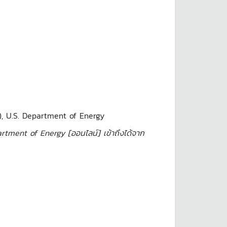
), U.S. Department of Energy
tment of Energy [ออนไลน์] เข้าถึงได้จาก