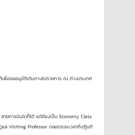
รบดีเพื่อขออนุมัติเดินทางไปราชการ ณ ต่างประเทศ
วเอง สายการบินใดก็ได้ แต่ต้องเป็น Economy Class
แล Visiting Professor ตลอดระยะเวลาที่ปฏิบติ