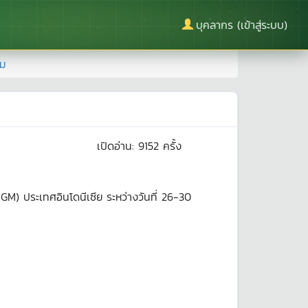
บุคลากร (เข้าสู่ระบบ)
าม
เปิดอ่าน:
9152
ครั้ง
 ประเทศอินโดนีเซีย ระหว่างวันที่ 26-30