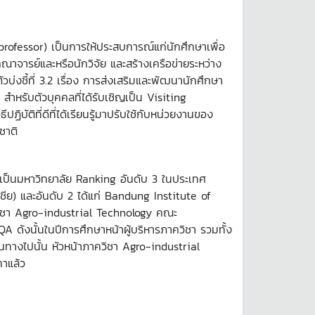
rofessor) เป็นการให้ประสบการณ์แก่นักศึกษาเพื่อ
าจารย์และหรือนักวิจัย และสร้างเครือข่ายระหว่าง
่งชี้ที่ 3.2 เรื่อง การส่งเสริมและพัฒนานักศึกษา
สำหรับตัวบุคคลที่ได้รับเชิญเป็น Visiting
ัติที่ดีที่ได้เรียนรู้มาปรับใช้กับหน่วยงานของ
ชาติ
 เป็นมหาวิทยาลัย Ranking อันดับ 3 ในประเทศ
ชีย) และอันดับ 2 ได้แก่ Bandung Institute of
ควิชา Agro-industrial Technology คณะ
 ดังนั้นในปีการศึกษาหน้าผู้บริหารภาควิชา รวมทั้ง
ดินทางไปนั้น หัวหน้าภาควิชา Agro-industrial
าแล้ว