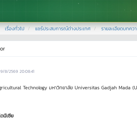
เรื่องทั่วไป
แชร์ประสบการณ์ต่างประเทศ
รายละเอียดบทคว
or
9/8/2569 20:08:41
cultural Technology มหาวิทยาลัย Universitas Gadjah Mada (UGM)
นีเซีย