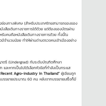
าเมืองช่องทางพิเศษ (สำหรับประเทศไทยสามารถของของ
อหนังสือเดินทางราชการได้ด้วย แต่ต้องของบัตรผ่าน
หรับคนถือหนังสือเดินทางราชการด้วย ทั้งนี้ใน
วมีจำนวนน้อย ทำให้ผ่านด่านตรวจคนเข้าเมืองอย่าง
ญาตรี (Undergrad) กับระดับบัณฑิตศึกษา
ก และหากเป็นไปได้เลือกหัวข้อที่กำลังเป็นกระแส
 Recent Agro-industry in Thailand”
ผู้เขียนถูก
ังการบรรยายประมาณ 60 คน หลังจากบรรยายเสร็จก็มี