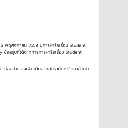
่ 28 พฤศจิกายน 2559 มีการหารือเรื่อง Student
ข้อสรุปที่ได้จากการการหารือเรื่อง Student
่น ต้องจ่ายเองเพิ่มเติมจากอัตราที่มหาวิทยาลัยเจ้า