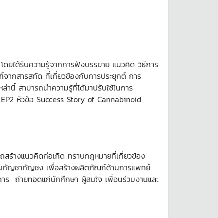
 โดยได้รับความรู้จากการฟังบรรยาย แนวคิด วิธีการ
จากสารสกัด ที่เกี่ยวข้องกับการประยุกต์ การ
านี้ สามารถนำความรู้ที่ได้มาปรับใช้ในการ
s EP2 หัวข้อ Success Story of Cannabinoid
รถสร้างแนวคิดก่อเกิด ทราบกฎหมายที่เกี่ยวข้อง
นกัญชากัญชง เพื่อสร้างผลิตภัณฑ์ด้านการแพทย์
าการ ถ่ายทอดแก่นักศึกษา ผู้สนใจ เพื่อนร่วมงานและ