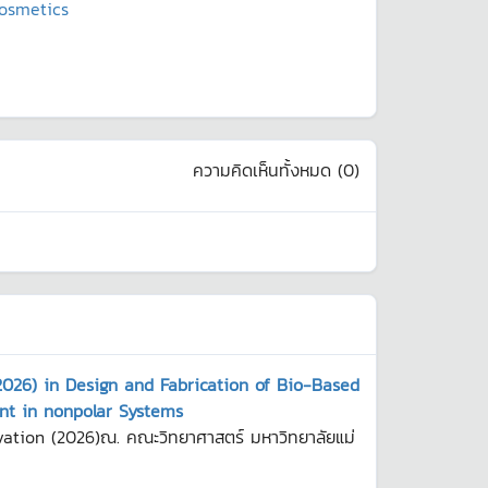
Cosmetics
ความคิดเห็นทั้งหมด (
0
)
2026) in Design and Fabrication of Bio-Based
nt in nonpolar Systems
ation (2026)ณ. คณะวิทยาศาสตร์ มหาวิทยาลัยแม่