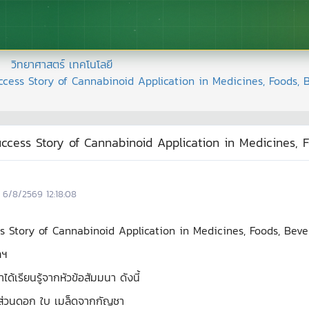
วิทยาศาสตร์ เทคโนโลยี
uccess Story of Cannabinoid Application in Medicines, Foods,
Success Story of Cannabinoid Application in Medicines,
6/8/2569 12:18:08
ss Story of Cannabinoid Application in Medicines, Foods, Bev
ลฯ
ู้จากหัวข้อสัมมนา ดังนี้
ส่วนดอก ใบ เมล็ดจากกัญชา