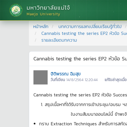
มหาวิทยาลัยแม่โจ้
Maejo University
หน้าหลัก
บทความการแลกเปลี่ยนเรียนรู้ทั่วไป
Cannabis testing the series EP2 หัวข้อ S
รายละเอียดบทความ
Cannabis testing the series EP2 หัวข้อ 
ฐิติพรรณ ฉิมสุข
วันที่เขียน
14/8/2564 12:20:44
แก้ไขล่าสุดเมื่อ
Cannabis testing the series EP2 หัวข้อ Succe
สรุปเนื้อหาที่ได้รับจากการเข้าประชุม/อบรม ฯ
ในงานสัมมนาออนไลน์นี้ ข้าพเจ้าได้เรียนร
ทราบ Extraction Techniques สำหรับการสกัด