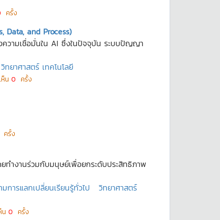
0
ครั้ง
ms, Data, and Process)
วามเชื่อมั่นใน AI ซึ่งในปัจจุบัน ระบบปัญญา
วิทยาศาสตร์ เทคโนโลยี
เห็น
0
ครั้ง
ครั้ง
ดยทำงานร่วมกับมนุษย์เพื่อยกระดับประสิทธิภาพ
มการแลกเปลี่ยนเรียนรู้ทั่วไป
วิทยาศาสตร์
ห็น
0
ครั้ง