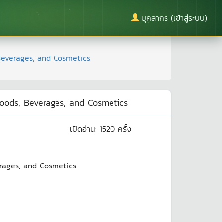
บุคลากร (เข้าสู่ระบบ)
 Beverages, and Cosmetics
 Foods, Beverages, and Cosmetics
เปิดอ่าน:
1520
ครั้ง
erages, and Cosmetics