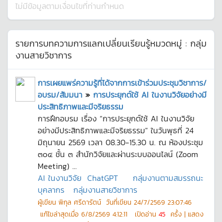
ไม่มีข้อมูลตามเงื่อนไขที่ท่านกำหนด
รายการบทความการแลกเปลี่ยนเรียนรู้หมวดหมู่ :
กลุ่ม
งานสายวิชาการ
การเผยแพร่ความรู้ที่ได้จากการเข้าร่วมประชุมวิชาการ/
อบรม/สัมมนา
»
การประยุกต์ใช้ AI ในงานวิจัยอย่างมี
ประสิทธิภาพและมีจริยธรรม
การฝึกอบรม เรื่อง “การประยุกต์ใช้ AI ในงานวิจัย
อย่างมีประสิทธิภาพและมีจริยธรรม" ในวันพุธที่ 24
มิถุนายน 2569 เวลา 08.30-15.30 น. ณ ห้องประชุม
๓๐๔ ชั้น ๓ สำนักวิจัยและผ่านระบบออนไลน์ (Zoom
Meeting) ...
AI ในงานวิจัย
ChatGPT
กลุ่มงานตามสมรรถนะ
บุคลากร
กลุ่มงานสายวิชาการ
ผู้เขียน
พิกุล ศรีดารัตน์
วันที่เขียน
24/7/2569 23:07:46
แก้ไขล่าสุดเมื่อ
6/8/2569 4:12:11
เปิดอ่าน
45
ครั้ง | แสดง