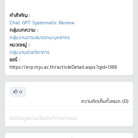
คำสำคัญ :
Chat GPT Systematic Review
กลุ่มบทความ :
กลุ่มงานตามสมรรถนะบุคลากร
หมวดหมู่ :
กลุ่มงานช่วยวิชาการ
แชร์ :
https://erp.mju.ac.th/acticleDetail.aspx?qid=1388
0
ความคิดเห็นทั้งหมด (
0
)
ไม่มีข้อมูลตามเงื่อนไขที่ท่านกำหนด