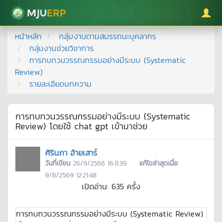
มหาวิทยาลัยแม่โจ้
หน้าหลัก
กลุ่มงานตามสมรรถนะบุคลากร
กลุ่มงานช่วยวิชาการ
การทบทวนวรรณกรรมอย่างมีระบบ (Systematic
Review)
รายละเอียดบทความ
การทบทวนวรรณกรรมอย่างมีระบบ (Systematic
Review) โดยใช้ chat gpt เข้ามาช่วย
ศิรินภา อ้ายเสาร์
วันที่เขียน
26/9/2566 16:11:39
แก้ไขล่าสุดเมื่อ
9/8/2569 12:21:48
เปิดอ่าน:
635
ครั้ง
การทบทวนวรรณกรรมอย่างมีระบบ (Systematic Review)