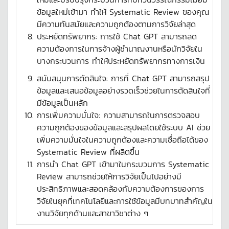
ข้อมูลใหม่เข้ามา ทำให้ Systematic Review ของคุณ
มีความทันสมัยและความถูกต้องตามการวิจัยล่าสุด
ประหยัดทรัพยากร: การใช้ Chat GPT สามารถลด
ความต้องการในการจ้างผู้ชำนาญงานหรือนักวิจัยใน
บางกระบวนการ ทำให้ประหยัดทรัพยากรทางการเงิน
สนับสนุนการตัดสินใจ: การที่ Chat GPT สามารถสรุป
ข้อมูลและเสนอข้อมูลอย่างรวดเร็วช่วยในการตัดสินใจที่
มีข้อมูลเป็นหลัก
การเพิ่มความมั่นใจ: ความสามารถในการตรวจสอบ
ความถูกต้องของข้อมูลและสรุปผลโดยใช้ระบบ AI ช่วย
เพิ่มความมั่นใจในความถูกต้องและความเชื่อถือได้ของ
Systematic Review ที่ผลิตขึ้น
การนำ Chat GPT เข้ามาในกระบวนการ Systematic
Review สามารถช่วยให้การวิจัยเป็นไปอย่างมี
ประสิทธิภาพและสอดคล้องกับความต้องการของการ
วิจัยในยุคที่เทคโนโลยีและการใช้ข้อมูลมีบทบาทสำคัญใน
งานวิจัยทุกด้านและสาขาวิชาต่าง ๆ