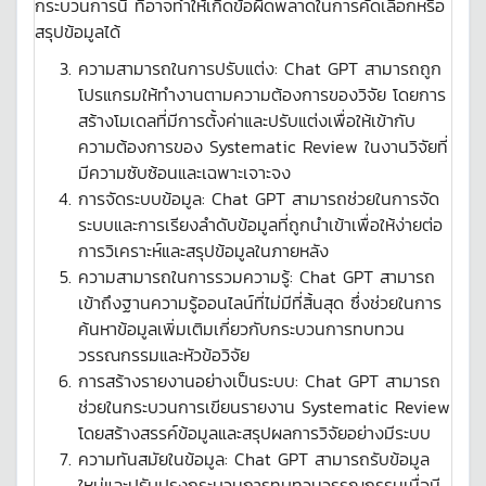
กระบวนการนี้ ที่อาจทำให้เกิดข้อผิดพลาดในการคัดเลือกหรือ
สรุปข้อมูลได้
ความสามารถในการปรับแต่ง: Chat GPT สามารถถูก
โปรแกรมให้ทำงานตามความต้องการของวิจัย โดยการ
สร้างโมเดลที่มีการตั้งค่าและปรับแต่งเพื่อให้เข้ากับ
ความต้องการของ Systematic Review ในงานวิจัยที่
มีความซับซ้อนและเฉพาะเจาะจง
การจัดระบบข้อมูล: Chat GPT สามารถช่วยในการจัด
ระบบและการเรียงลำดับข้อมูลที่ถูกนำเข้าเพื่อให้ง่ายต่อ
การวิเคราะห์และสรุปข้อมูลในภายหลัง
ความสามารถในการรวมความรู้: Chat GPT สามารถ
เข้าถึงฐานความรู้ออนไลน์ที่ไม่มีที่สิ้นสุด ซึ่งช่วยในการ
ค้นหาข้อมูลเพิ่มเติมเกี่ยวกับกระบวนการทบทวน
วรรณกรรมและหัวข้อวิจัย
การสร้างรายงานอย่างเป็นระบบ: Chat GPT สามารถ
ช่วยในกระบวนการเขียนรายงาน Systematic Review
โดยสร้างสรรค์ข้อมูลและสรุปผลการวิจัยอย่างมีระบบ
ความทันสมัยในข้อมูล: Chat GPT สามารถรับข้อมูล
ใหม่และปรับปรุงกระบวนการทบทวนวรรณกรรมเมื่อมี