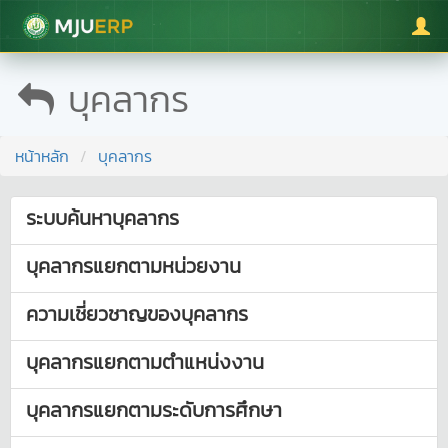
มหาวิทยาลัยแม่โจ้
บุคลากร
หน้าหลัก
บุคลากร
ระบบค้นหาบุคลากร
บุคลากรแยกตามหน่วยงาน
ความเชี่ยวชาญของบุคลากร
บุคลากรแยกตามตำแหน่งงาน
บุคลากรแยกตามระดับการศึกษา