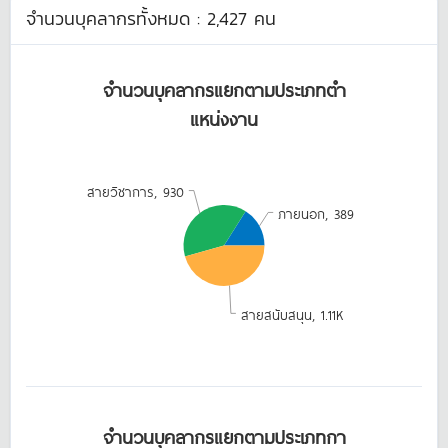
จำนวนบุคลากรทั้งหมด :
2,427
คน
จำนวนบุคลากรแยกตามประเภทตำ
แหน่งงาน
สายวิชาการ, 930
ภายนอก, 389
สายสนับสนุน, 1.11K
จำนวนบุคลากรแยกตามประเภทกา