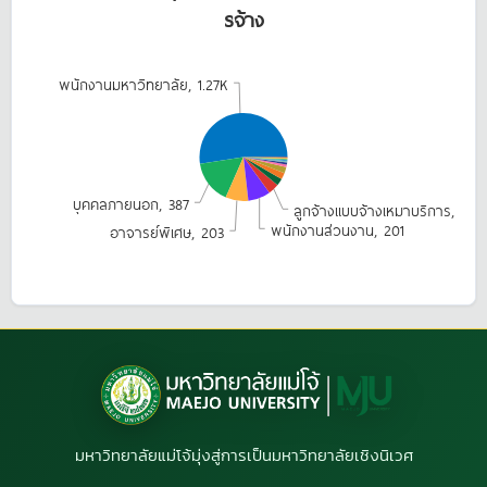
รจ้าง
พนักงานมหาวิทยาลัย, 1.27K
บุคคลภายนอก, 387
ลูกจ้างแบบจ้างเหมาบริการ, 98
พนักงานส่วนงาน, 201
อาจารย์พิเศษ, 203
มหาวิทยาลัยแม่โจ้มุ่งสู่การเป็นมหาวิทยาลัยเชิงนิเวศ