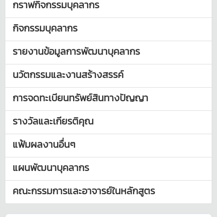
กราฟกิจกรรมบุคลากร
กิจกรรมบุคลากร
รายงานข้อมูลการพัฒนาบุคลากร
นวัตกรรมและงานสร้างสรรค์
การจดทะเบียนทรัพย์สินทางปัญญา
รางวัลและเกียรติคุณ
แฟ้มผลงานอื่นๆ
แผนพัฒนาบุคลากร
คณะกรรมการและอาจารย์ในหลักสูตร