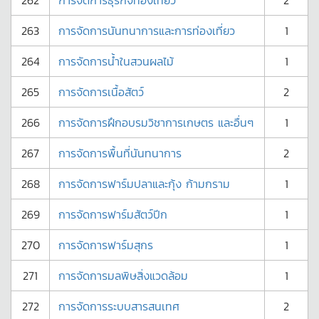
262
การจัดการธุรกิจท่องเที่ยว
2
263
การจัดการนันทนาการและการท่องเที่ยว
1
264
การจัดการน้ำในสวนผลไม้
1
265
การจัดการเนื้อสัตว์
2
266
การจัดการฝึกอบรมวิชาการเกษตร และอื่นๆ
1
267
การจัดการพื้นที่นันทนาการ
2
268
การจัดการฟาร์มปลาและกุ้ง ก้ามกราม
1
269
การจัดการฟาร์มสัตว์ปีก
1
270
การจัดการฟาร์มสุกร
1
271
การจัดการมลพิษสิ่งแวดล้อม
1
272
การจัดการระบบสารสนเทศ
2