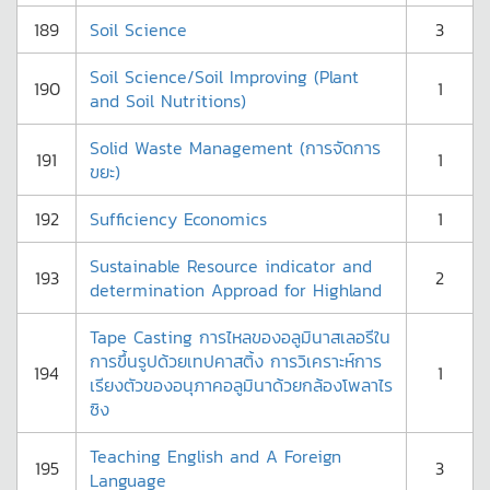
189
Soil Science
3
Soil Science/Soil Improving (Plant
190
1
and Soil Nutritions)
Solid Waste Management (การจัดการ
191
1
ขยะ)
192
Sufficiency Economics
1
Sustainable Resource indicator and
193
2
determination Approad for Highland
Tape Casting การไหลของอลูมินาสเลอรีใน
การขึ้นรูปด้วยเทปคาสติ้ง การวิเคราะห์การ
194
1
เรียงตัวของอนุภาคอลูมินาด้วยกล้องโพลาไร
ซิง
Teaching English and A Foreign
195
3
Language