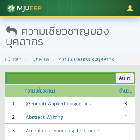
มหาวิทยาลัยแม่โจ้
ความเชี่ยวชาญของ
บุคลากร
หน้าหลัก
บุคลากร
ความเชี่ยวชาญของบุคลากร
ความเชี่ยวชาญ
จำนวน
1
(General) Applied Linguistics
3
2
Abstract Writing
1
3
Acceptance Sampling Technique
1