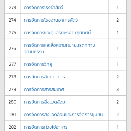
273
การจัดการโรงฆ่าสัตว์
1
274
การจัดการโรงงานอาหารสัตว์
2
275
การจัดการและดูแลรักษางานภูมิทัศน์
1
การจัดการและสื่อความหมายมรดกทาง
276
1
วัฒนธรรม
277
การจัดการวิทยุ
1
278
การจัดการสันทนาการ
2
279
การจัดการสารสนเทศ
3
280
การจัดการสิ่งแวดล้อม
2
281
การจัดการสิ่งแวดล้อมและการจัดการชุมชน
2
282
การจัดการห่วงโซ่อาหาร
1