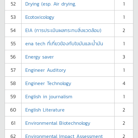
52
Drying (esp. Air drying,
1
53
Ecotoxicology
1
54
EIA (การประเมินผลกระทบสิ่งแวดล้อม)
2
55
ena tech ที่เกี่ยวข้องกับไขมันและน้ำมัน
1
56
Energy saver
3
57
Engineer Auditory
1
58
Engineer Technology
4
59
English in journalism
1
60
English Literature
2
61
Environmental Biotechnology
2
62
Environmental Impact Assessment
2