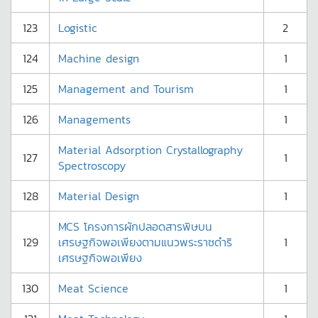
123
Logistic
2
124
Machine design
1
125
Management and Tourism
1
126
Managements
1
Material Adsorption Crystallography
127
1
Spectroscopy
128
Material Design
1
MCS โครงการผักปลอดสารพิษบน
129
เศรษฐกิจพอเพียงตามแนวพระราชดำริ
1
เศรษฐกิจพอเพียง
130
Meat Science
1