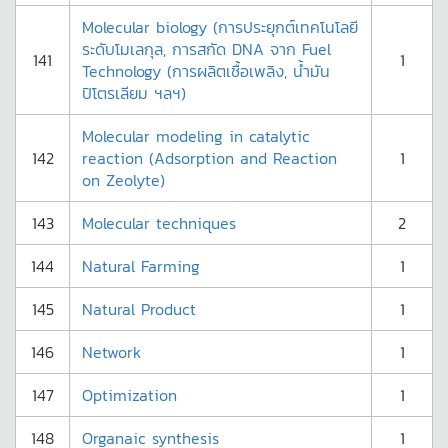
Molecular biology (การประยุกต์เทคโนโลยี
ระดับโมเลกุล, การสกัด DNA จาก Fuel
141
1
Technology (การผลิตเชื้อเพลิง, น้ำมัน
ปิโตรเลียม ฯลฯ)
Molecular modeling in catalytic
142
reaction (Adsorption and Reaction
1
on Zeolyte)
143
Molecular techniques
2
144
Natural Farming
1
145
Natural Product
1
146
Network
1
147
Optimization
1
148
Organaic synthesis
1