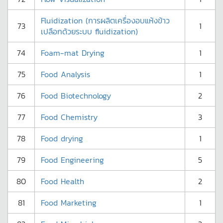
Fluidization (การผลิตเครื่องอบแห้งข้าว
73
1
เปลือกด้วยระบบ fluidization)
74
Foam-mat Drying
1
75
Food Analysis
1
76
Food Biotechnology
2
77
Food Chemistry
3
78
Food drying
1
79
Food Engineering
5
80
Food Health
2
81
Food Marketing
1