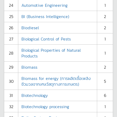
24
Automotive Engineering
1
25
BI (Business Intelligence)
2
26
Biodiesel
2
27
Biological Control of Pests
1
Biological Properties of Natural
28
1
Products
29
Biomass
2
Biomass for energy (การผลิตเชื้อเพลิง
30
5
ชีวมวลจากเศษวัสดุทางการเกษตร)
31
Biotechnology
6
32
Biotechnology processing
1