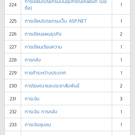
การเขียนโปรแกรมบนอุปกรณ์เคลื่อนที่ (มือ
224
1
ถือ)
225
การเขียนโปรแกรมเว็บ ASP.NET
1
226
การเขียนแผนธุรกิจ
2
227
การเขียนเรียงความ
1
228
การคลัง
1
229
การค้าระหว่างประเทศ
1
230
การโฆษณาและประชาสัมพันธ์
2
231
การเงิน
3
232
การเงิน การคลัง
1
233
การเงินชุมชน
1