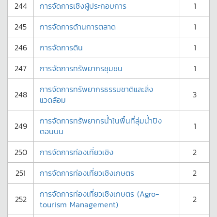
244
การจัดการเชิงผู้ประกอบการ
1
245
การจัดการด้านการตลาด
1
246
การจัดการดิน
1
247
การจัดการทรัพยากรชุมชน
1
การจัดการทรัพยากรธรรมชาติและสิ่ง
248
3
แวดล้อม
การจัดการทรัพยากรน้ำในพื้นที่ลุ่มน้ำปิง
249
1
ตอนบน
250
การจัดการท่องเที่ยวเชิง
2
251
การจัดการท่องเที่ยวเชิงเกษตร
2
การจัดการท่องเที่ยวเชิงเกษตร (Agro-
252
2
tourism Management)