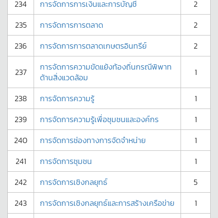
234
การจัดการการเงินและการบัญชี
2
235
การจัดการการตลาด
2
236
การจัดการการตลาดเกษตรอินทรีย์
2
การจัดการความขัดแย้งท้องถิ่นกรณีพิพาท
237
1
ด้านสิ่งแวดล้อม
238
การจัดการความรู้
1
239
การจัดการความรู้เพื่อชุมชนและองค์กร
1
240
การจัดการช่องทางการจัดจำหน่าย
1
241
การจัดการชุมชน
1
242
การจัดการเชิงกลยุทธ์
5
243
การจัดการเชิงกลยุทธ์และการสร้างเครือข่าย
1