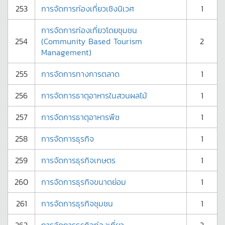
253
การจัดการท่องเที่ยวเชิงนิเวศ
1
การจัดการท่องเที่ยวโดยชุมชน
254
(Community Based Tourism
2
Management)
255
การจัดการทางการตลาด
1
256
การจัดการธาตุอาหารในสวนผลไม้
1
257
การจัดการธาตุอาหารพืช
1
258
การจัดการธุรกิจ
1
259
การจัดการธุรกิจเกษตร
1
260
การจัดการธุรกิจขนาดย่อม
1
261
การจัดการธุรกิจชุมชน
1