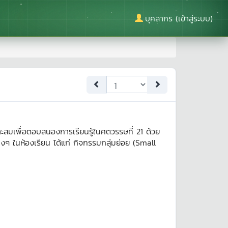
บุคลากร (เข้าสู่ระบบ)
ะสมเพื่อตอบสนองการเรียนรู้ในศตวรรษที่ 21 ด้วย
างๆ ในห้องเรียน ได้แก่ กิจกรรมกลุ่มย่อย (Small