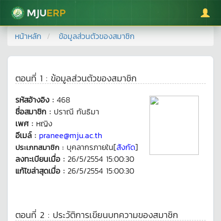
มหาวิทยาลัยแม่โจ้
หน้าหลัก
ข้อมูลส่วนตัวของสมาชิก
ตอนที่ 1 : ข้อมูลส่วนตัวของสมาชิก
รหัสอ้างอิง :
468
ชื่อสมาชิก :
ปราณี กันธิมา
เพศ :
หญิง
อีเมล์ :
pranee@mju.ac.th
บุคลากรภายใน[
สังกัด
]
ประเภทสมาชิก :
ลงทะเบียนเมื่อ :
26/5/2554 15:00:30
แก้ไขล่าสุดเมื่อ :
26/5/2554 15:00:30
ตอนที่ 2 : ประวัติการเขียนบทความของสมาชิก