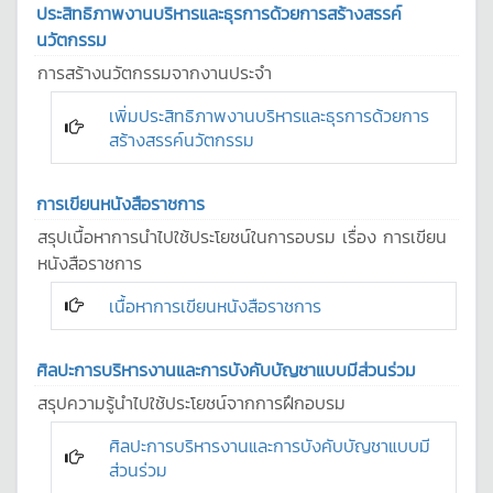
ประสิทธิภาพงานบริหารและธุรการด้วยการสร้างสรรค์
นวัตกรรม
การสร้างนวัตกรรมจากงานประจำ
เพิ่มประสิทธิภาพงานบริหารและธุรการด้วยการ
สร้างสรรค์นวัตกรรม
การเขียนหนังสือราชการ
สรุปเนื้อหาการนำไปใช้ประโยชน์ในการอบรม เรื่อง การเขียน
หนังสือราชการ
เนื้อหาการเขียนหนังสือราชการ
ศิลปะการบริหารงานและการบังคับบัญชาแบบมีส่วนร่วม
สรุปความรู้นำไปใช้ประโยชน์จากการฝึกอบรม
ศิลปะการบริหารงานและการบังคับบัญชาแบบมี
ส่วนร่วม