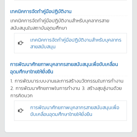
เทคนิคการจัดทำคู่มือปฏิบัติงาน
เทคนิคการจัดทำคู่มือปฏิบัติงานสำหรับบุคลากรสาย
สนับสนุนในสถาบันอุดมศึกษา
เทคนิคการจัดทำคู่มือปฏิบัติงานสำหรับบุคลากร
สายสนับสนุน
การพัฒนาศักยภาพบุคลากรสายสนับสนุนเพื่อขับเคลื่อน
อุดมศึกษาไทยให้ยั่งยืน
1. การพัฒนาระบบงานและการสร้างนวัตกรรมในการทำงาน
2. การพัฒนาศักยภาพในการทำงาน 3. สร้างสุขสู่งานด้วย
การคิดบวก
การพัฒนาศักยภาพบุคลากรสายสนับสนุนเพื่อ
ขับเคลื่อนอุดมศึกษาไทยให้ยั่งยืน