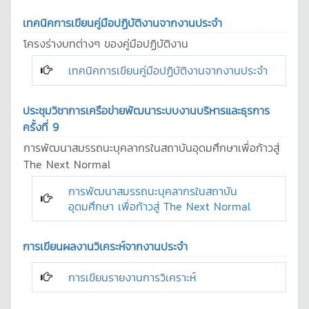
เทคนิคการเขียนคู่มือปฏิบัติงานจากงานประจำ
โครงร่างบทต่างๆ ของคู่มือปฏิบัติงาน
เทคนิคการเขียนคู่มือปฏิบัติงานจากงานประจำ
ประชุมวิชาการเครือข่ายพัฒนาระบบงานบริหารและธุรการ
ครั้งที่ 9
การพัฒนาสมรรถนะบุคลากรในสถาบันอุดมศึกษาเพื่อก้าวสู่
The Next Normal
การพัฒนาสมรรถนะบุคลากรในสถาบัน
อุดมศึกษา เพื่อก้าวสู่ The Next Normal
การเขียนผลงานวิเคระห์จากงานประจำ
การเขียนรายงานการวิเคราะห์