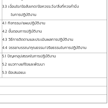
3.3 เงื่อนไข/ข้อสังเกต/ข้อควรระวัง/สิ่งที่ควรคำนึง
ในการปฏิบัติงาน
4.1 กิจกรรม/แผนปฏิบัติงาน
4.2 ขั้นตอนการปฏิบัติงาน
4.3 วิธีการติดตามและประเมินผลการปฏิบัติงาน
4.4 จรรยาบรรณ/คุณธรรม/จริยธรรมในการปฏิบัติงาน
5.1 ปัญหาอุปสรรคในการปฏิบัติงาน
5.2 แนวทางแก้ไขและพัฒนา
5.3 ข้อเสนอแนะ