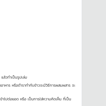
 แล้วทำเป็นรูปเล่ม
ปรุงอาหาร หรือตำราทำกับข้าวจะมีวิธีการผสมผสาร จะ
เข้าไปต่อยอด หรือ เป็นการใส่ความคิดเห็น ที่เป็น