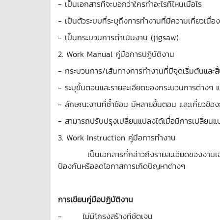
- เป็นเอกสารที่จะบอกว่าใครทำอะไรที่ไหนเมื่อไร
- เป็นตัวระบบที่ระบุถึงการทำงานที่มีความเกี่ยวเนื่อ
- เป็นกระบวนการดำเนินงาน (jigsaw)
2. Work Manual คู่มือการปฏิบัติงาน
- กระบวนการ/เส้นทางการทำงานที่มีจุดเริ่มต้นและสิ
- ระบุขั้นตอนและรายละเอียดของกระบวนการต่างๆ แ
- ลักษณะงานที่ซ้ำซ้อน มีหลายขั้นตอน และเกี่ยวข้
- สามารถปรับปรุงเปลี่ยนแปลงได้เมื่อมีการเปลี่ยน
3. Work Instruction คู่มือการทำงาน
เป็นเอกสารที่กล่าวถึงรายละเอียดของงานเฉพาะอย่าง
ป้องกันหรือลดโอกาสการเกิดปัญหาต่างๆ
การเขียนคู่มือปฏิบัติงาน
- ไม่มีโครงสร้างที่ชัดเจน