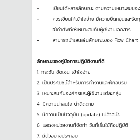
- เขียนได้หลายลักษณะ ตามความเหมาะสมขอ
- ควรเขียนให้เข้าใจง่าย มีความยืดหยุ่นและรัดก
- ใช้คำศัพท์ให้เหมาะสมกับผู้ใช้งานเอกสาร
- สามารถนำเสนอในลักษณะของ Flow Chart รูปภาพ
ลักษณะของคู่มือการปฏิบัติงานที่ดี
1. กระชับ ชัดเจน เข้าใจง่าย
2. เป็นประโยชน์สำหรับการทำงานและฝึกอบรม
3. เหมาะสมกับองค์กรและผู้ใช้งานแต่ละกลุ่ม
4. มีความน่าสนใจ น่าติดตาม
5. มีความเป็นปัจจุบัน (update) ไม่ล้าสมัย
6. แสดงหน่วยงานที่จัดทำ วันที่เริ่มใช้ถือปฏิบัติ
7. มีตัวอย่างประกอบ