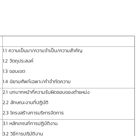
1.1 ความเป็นมา/ความจำเป็น/ความสำคัญ
1.2 วัตถุประสงค์
1.3 ขอบเขต
1.4 นิยามศัพท์เฉพาะ/คำจำกัดความ
2.1 บทบาทหน้าที่ความรับผิดชอบของตำแหน่ง
2.2 ลักษณะงานที่ปฏิบัติ
2.3 โครงสร้างการบริหารจัดการ
3.1 หลักเกณฑ์การปฏิบัติงาน
3.2 วิธีการปฏิบัติงาน