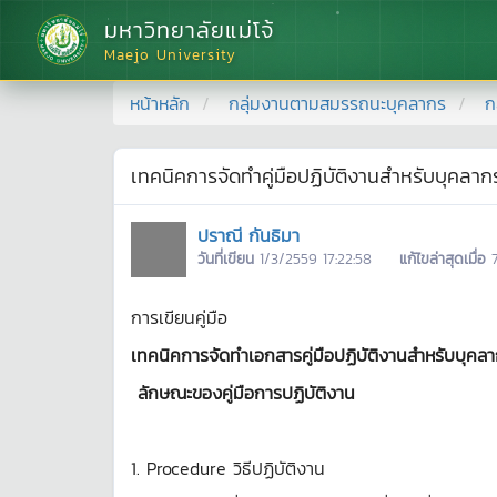
มหาวิทยาลัยแม่โจ้
Maejo University
หน้าหลัก
กลุ่มงานตามสมรรถนะบุคลากร
ก
เทคนิคการจัดทำคู่มือปฏิบัติงานสำหรับบุคลา
ปราณี กันธิมา
วันที่เขียน
1/3/2559 17:22:58
แก้ไขล่าสุดเมื่อ
การเขียนคู่มือ
เทคนิคการจัดทำเอกสารคู่มือปฏิบัติงานสำหรับบุค
ลักษณะของคู่มือการปฏิบัติงาน
1. Procedure วิธีปฏิบัติงาน