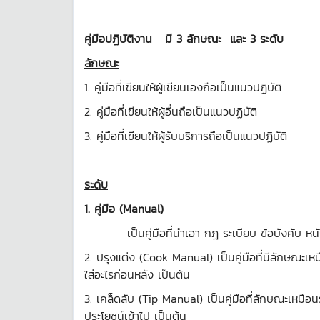
คู่มือปฏิบัติงาน มี 3 ลักษณะ และ 3 ระดับ
ลักษณะ
1. คู่มือที่เขียนให้ผู้เขียนเองถือเป็นแนวปฏิบัติ
2. คู่มือที่เขียนให้ผู้อื่นถือเป็นแนวปฏิบัติ
3. คู่มือที่เขียนให้ผู้รับบริการถือเป็นแนวปฏิบัติ
ระดับ
1. คู่มือ
(Manual)
เป็นคู่มือที่นำเอา กฎ ระเบียบ ข้อบังคับ ห
2. ปรุงแต่ง (Cook Manual) เป็นคู่มือที่มีลักษณะเห
ใส่อะไรก่อนหลัง เป็นต้น
3. เคล็ดลับ (Tip Manual) เป็นคู่มือที่ลักษณะเหมือน
ประโยชน์เข้าไป เป็นต้น