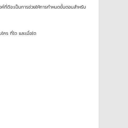
์ที่ดีจะเป็นการช่วยให้การกำหนดขั้นตอนสำหรับ
ร ที่ใด และเมื่อใด