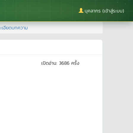
บุคลากร (เข้าสู่ระบบ)
ะเอียดบทความ
เปิดอ่าน:
3686
ครั้ง