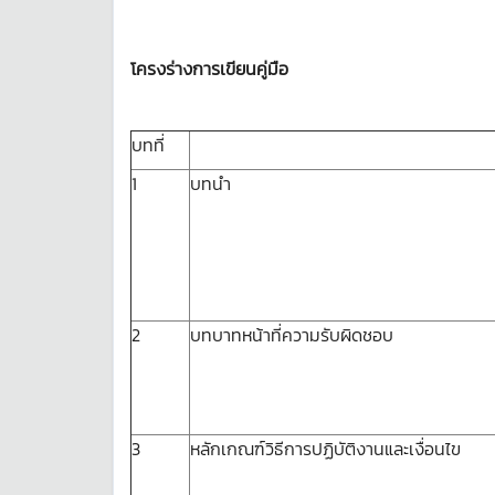
โครงร่างการเขียนคู่มือ
บทที่
1
บทนำ
2
บทบาทหน้าที่ความรับผิดชอบ
3
หลักเกณฑ์วิธีการปฏิบัติงานและเงื่อนไข