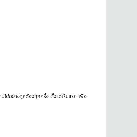
ย่างถูกต้องทุกครั้ง ตั้งแต่เริ่มแรก เพื่อ