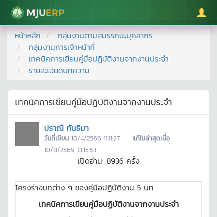
มหาวิทยาลัยแม่โจ้
หน้าหลัก
กลุ่มงานตามสมรรถนะบุคลากร
กลุ่มงานการเจ้าหน้าที่
เทคนิคการเขียนคู่มือปฏิบัติงานจากงานประจำ
รายละเอียดบทความ
เทคนิคการเขียนคู่มือปฏิบัติงานจากงานประจำ
ปราณี กันธิมา
วันที่เขียน
10/4/2566 11:11:27
แก้ไขล่าสุดเมื่อ
10/8/2569 13:15:53
เปิดอ่าน:
8936
ครั้ง
โครงร่างบทต่าง ๆ ของคู่มือปฏิบัติงาน 5 บท
เทคนิคการเขียนคู่มือปฏิบัติงานจากงานประจำ