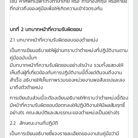
เช่น คำศัพท์เฉพาะทั้งภาษาไทย หรือ ภาษาอังกฤษ หรือคำย่อ
ที่กล่าวถึงของคู่มือเพื่อให้เกิดความเข้าใจตรงกัน
บทที่ 2 บทบาทหน้าที่ความรับผิดชอบ
2.1 บทบาทหน้าที่ความรับผิดชอบของตำแหน่ง
เป็นการเขียนอธิบายให้ผู้อ่านทราบว่าตำแหน่งที่ปฏิบัติงานตาม
คู่มือฉบับนั้นๆ
มีบทบาทหน้าที่ความรับผิดชอบอย่างไรบ้าง รวมทั้งแสดงให้
เห็นถึงผู้ที่เกี่ยวข้องกับการปฏิบัติงานนี้ตั้งแต่ต้นจนถึงงาน
สำเร็จ อธิบายให้เห็นภาพรวมของหน่วยงานพอสังเขปและลง
มาถึงตัวตำแหน่ง
การเขียนในส่วนนี้จะต้องเขียนอธิบายให้ทราบว่าตำแหน่งนี้ต้อง
มีหน้าที่ความรับผิดชอบข้อตกลงให้ปฏิบัติงานให้มีผลสัมฤทธิ์
อย่างไร คณะสมบัติและสมรรถนะของตำแหน่งเป็นอย่างไร
2.2 ลักษณะงานที่ปฏิบัติ
เป็นการเขียนอธิบายชี้แจงรายละเอียดของงานในคู่มือว่ามี