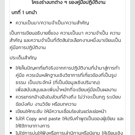
โครงร่างบทต่าง ๆ ของคู่มือปฏิบัติงาน
บทที่ 1 บทนำ
ความเป็นมา/ความจำเป็น/ความสำคัญ
เป็นการเขียนอธิบายชี้แจง ความเป็นมา ความจำเป็น ความ
สำคัญ และความจำเป็นที่ตัดสินใจเลือกงานหนึ่งมาเขียนเป็น
คู่มือการปฏิบัติงาน
ประเด็นสำคัญ
ให้เห็นปัญหาที่แท้จริงจากการปฏิบัติงานที่นำมาสู่การทำ
คู่มือ ควรเน้นหลักฐานเชิงวิชาการที่เกี่ยวข้องที่เป็นรูป
ธรรม เป็นประจักษ์ (ที่เป็นข้อมูลเชิงปริมาณ)
เพื่อสนับสนุนและเพิ่มน้ำหนักที่จะเขียนคู่มือเป็นผลงาน
ควรแทรกอ้างอิงในส่วนที่อ้างถึง ไม่ว่าจะเป็นกฎ ระเบียบ
ข้อบังคับ งานวิจัย หรือบทความ
เขียนให้กระชับ ให้มีความเชื่อมโยงในแต่ละย่อหน้า
ไม่ให้ Copy and paste ให้ปรับคำพูดเป็นของผู้เขียน และ
ให้ใช้ภาษาทางการ
ไม่ใช่การบ่นให้ฟังหรือการเล่านิทานหรือนิยาม ให้เขียนเชิง