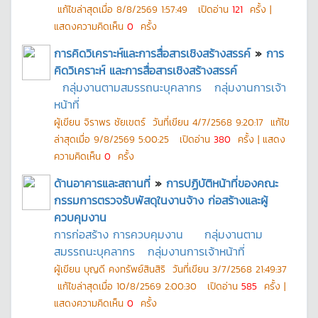
แก้ไขล่าสุดเมื่อ
8/8/2569 1:57:49
เปิดอ่าน
121
ครั้ง |
แสดงความคิดเห็น
0
ครั้ง
การคิดวิเคราะห์และการสื่อสารเชิงสร้างสรรค์
»
การ
คิดวิเคราะห์ และการสื่อสารเชิงสร้างสรรค์
กลุ่มงานตามสมรรถนะบุคลากร
กลุ่มงานการเจ้า
หน้าที่
ผู้เขียน
จิราพร ชัยเขตร์
วันที่เขียน
4/7/2568 9:20:17
แก้ไข
ล่าสุดเมื่อ
9/8/2569 5:00:25
เปิดอ่าน
380
ครั้ง | แสดง
ความคิดเห็น
0
ครั้ง
ด้านอาคารและสถานที่
»
การปฏิบัติหน้าที่ของคณะ
กรรมการตรวจรับพัสดุในงานจ้าง ก่อสร้างและผู้
ควบคุมงาน
การก่อสร้าง การควบคุมงาน
กลุ่มงานตาม
สมรรถนะบุคลากร
กลุ่มงานการเจ้าหน้าที่
ผู้เขียน
บุญดี คงทรัพย์สินสิริ
วันที่เขียน
3/7/2568 21:49:37
แก้ไขล่าสุดเมื่อ
10/8/2569 2:00:30
เปิดอ่าน
585
ครั้ง |
แสดงความคิดเห็น
0
ครั้ง