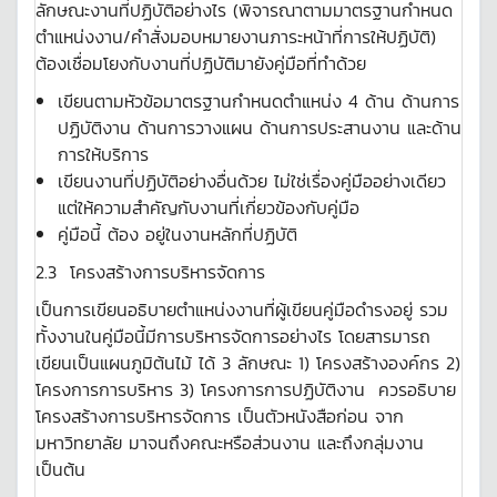
ลักษณะงานที่ปฏิบัติอย่างไร (พิจารณาตามมาตรฐานกำหนด
ตำแหน่งงาน/คำสั่งมอบหมายงานภาระหน้าที่การให้ปฏิบัติ)
ต้องเชื่อมโยงกับงานที่ปฏิบัติมายังคู่มือที่ทำด้วย
เขียนตามหัวข้อมาตรฐานกำหนดตำแหน่ง 4 ด้าน ด้านการ
ปฏิบัติงาน ด้านการวางแผน ด้านการประสานงาน และด้าน
การให้บริการ
เขียนงานที่ปฏิบัติอย่างอื่นด้วย ไม่ใช่เรื่องคู่มืออย่างเดียว
แต่ให้ความสำคัญกับงานที่เกี่ยวข้องกับคู่มือ
คู่มือนี้ ต้อง อยู่ในงานหลักที่ปฏิบัติ
2.3 โครงสร้างการบริหารจัดการ
เป็นการเขียนอธิบายตำแหน่งงานที่ผู้เขียนคู่มือดำรงอยู่ รวม
ทั้งงานในคู่มือนี้มีการบริหารจัดการอย่างไร โดยสารมารถ
เขียนเป็นแผนภูมิต้นไม้ ได้ 3 ลักษณะ 1) โครงสร้างองค์กร 2)
โครงการการบริหาร 3) โครงการการปฏิบัติงาน ควรอธิบาย
โครงสร้างการบริหารจัดการ เป็นตัวหนังสือก่อน จาก
มหาวิทยาลัย มาจนถึงคณะหรือส่วนงาน และถึงกลุ่มงาน
เป็นต้น