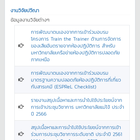
งานวิจัยปวีณา
ข้อมูลงานวิจัยต่างๆ
การพัฒนาตนเองจากการเข้าร่วมอบรม
โครงการ Train the Trainer ด้านการจัดการ
ของเสียอันตรายจากห้องปฏิบัติการ สำหรับ
มหาวิทยาลัยเครือข่ายห้องปฏิบัติการปลอดภัย
ภาคเหนือ
การพัฒนาตนเองจากการเข้าร่วมอบรม
มาตรฐานความปลอดภัยห้องปฏิบัติการที่เกี่ยว
กับสารเคมี (ESPReL Checklist)
รายงานสรุปเนื้อหาและการนำไปใช้ประโยชน์จาก
การเข้าประชุมวิชาการ มหาวิทยาลัยแม่โจ้ ประจำ
ปี 2566
สรุปเนื้อหาและการนำไปใช้ประโยชน์จากการเข้า
ร่วมการประชุมวิชาการระดับชาติ ประจำปี 2561