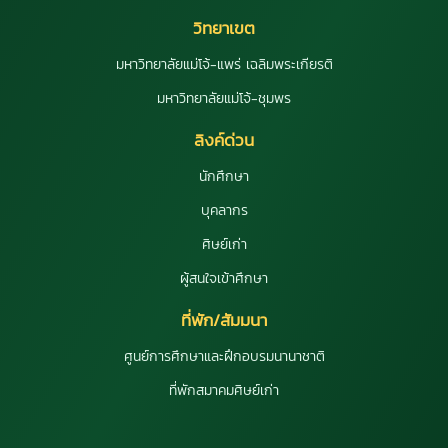
วิทยาเขต
มหาวิทยาลัยแม่โจ้-แพร่ เฉลิมพระเกียรติ
มหาวิทยาลัยแม่โจ้-ชุมพร
ลิงค์ด่วน
นักศึกษา
บุคลากร
ศิษย์เก่า
ผู้สนใจเข้าศึกษา
ที่พัก/สัมมนา
ศูนย์การศึกษาและฝึกอบรมนานาชาติ
ที่พักสมาคมศิษย์เก่า