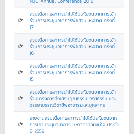
MJU Annual Conference 2018
สรุปเนื้อหาและการนำไปใช้ประโยชน์จากการเข้า
ร่วมการประชุมวิชาการพืชสวนแห่งชาติ ครั้งที่
17
สรุปเนื้อหาและการนำไปใช้ประโยชน์จากการเข้า
ร่วมการประชุมวิชาการพืชสวนแห่งชาติ ครั้งที่
16
สรุปเนื้อหาและการนำไปใช้ประโยชน์จากการเข้า
ร่วมการประชุมวิชาการพืชสวนแห่งชาติ ครั้งที่
15
สรุปเนื้อหาและการนำไปใช้ประโยชน์จากการเข้า
ร่วมโครงการส่งเสริมคุณธรรม จริยธรรม และ
จรรยาบรรณวิชาชีพอาจารย์และบุคลากร
รายงานสรุปเนื้อหาและการนำไปใช้ประโยชน์จาก
การเข้าประชุมวิชาการ มหาวิทยาลัยแม่โจ้ ประจำ
ปี 2558