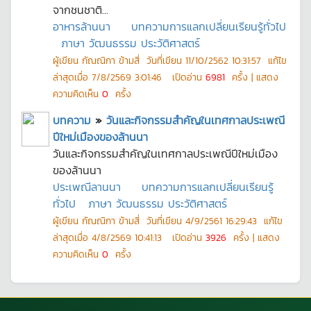
จากชนชาติ...
อาหารล้านนา
บทความการแลกเปลี่ยนเรียนรู้ทั่วไป
ภาษา วัฒนธรรม ประวัติศาสตร์
ผู้เขียน
กัณณิกา ข้ามสี่
วันที่เขียน
11/10/2562 10:31:57
แก้ไข
ล่าสุดเมื่อ
7/8/2569 3:01:46
เปิดอ่าน
6981
ครั้ง | แสดง
ความคิดเห็น
0
ครั้ง
บทความ
»
วันและกิจกรรมสำคัญในเทศกาลประเพณี
ปีใหม่เมืองของล้านนา
วันและกิจกรรมสำคัญในเทศกาลประเพณีปีใหม่เมือง
ของล้านนา
ประเพณีลานนา
บทความการแลกเปลี่ยนเรียนรู้
ทั่วไป
ภาษา วัฒนธรรม ประวัติศาสตร์
ผู้เขียน
กัณณิกา ข้ามสี่
วันที่เขียน
4/9/2561 16:29:43
แก้ไข
ล่าสุดเมื่อ
4/8/2569 10:41:13
เปิดอ่าน
3926
ครั้ง | แสดง
ความคิดเห็น
0
ครั้ง