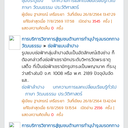
ซุ้มประตูโขง
บทความการแลกเปลี่ยนเรียนรู้ทั่วไป
ภาษา วัฒนธรรม ประวัติศาสตร์
ผู้เขียน
ฐาปกรณ์ เครือระยา
วันที่เขียน
26/8/2564 13:47:29
แก้ไขล่าสุดเมื่อ
7/8/2569 1:17:58
เปิดอ่าน
3545
ครั้ง |
แสดงความคิดเห็น
0
ครั้ง
การบริการวิชาการสู่ชุมชนด้านการทำนุบำรุงมรดกทาง
วัฒนธรรม
»
ช่อฟ้าแบบลำปาง
รูปแบบช่อฟ้ากลุ่มลำปางอันเป็นอัตลักษณ์เชิงช่าง ก็
ต้องกล่าวถึงช่อฟ้าเซรามิกประดับวิหารวัดพระธาตุ
เสด็จ ที่เป็นช่อฟ้าเซรามิกรูปทรงเป็นพญานาค ที่ระบุ
ว่าสร้างในปี จ.ศ. 1008 หรือ พ.ศ. 2189 ปัจจุบันจัด
แส...
ช่อฟ้าลำปาง
บทความการแลกเปลี่ยนเรียนรู้ทั่วไป
ภาษา วัฒนธรรม ประวัติศาสตร์
ผู้เขียน
ฐาปกรณ์ เครือระยา
วันที่เขียน
26/8/2564 13:42:04
แก้ไขล่าสุดเมื่อ
6/8/2569 13:15:54
เปิดอ่าน
2556
ครั้ง |
แสดงความคิดเห็น
0
ครั้ง
การบริการวิชาการสู่ชุมชนด้านการทำนุบำรุงมรดกทาง