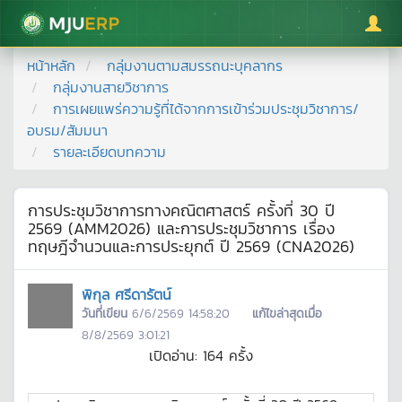
มหาวิทยาลัยแม่โจ้
หน้าหลัก
กลุ่มงานตามสมรรถนะบุคลากร
กลุ่มงานสายวิชาการ
การเผยแพร่ความรู้ที่ได้จากการเข้าร่วมประชุมวิชาการ/
อบรม/สัมมนา
รายละเอียดบทความ
การประชุมวิชาการทางคณิตศาสตร์ ครั้งที่ 30 ปี
2569 (AMM2026) และการประชุมวิชาการ เรื่อง
ทฤษฎีจำนวนและการประยุกต์ ปี 2569 (CNA2026)
พิกุล ศรีดารัตน์
วันที่เขียน
6/6/2569 14:58:20
แก้ไขล่าสุดเมื่อ
8/8/2569 3:01:21
เปิดอ่าน:
164
ครั้ง