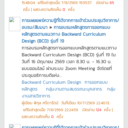
15:48:04
แก้ไขล่าสุดเมื่อ
7/8/2569 19:55:57
เปิดอ่าน
65
ครั้ง | แสดงความคิดเห็น
0
ครั้ง
การเผยแพร่ความรู้ที่ได้จากการเข้าร่วมประชุมวิชาการ/
อบรม/สัมมนา
»
การอบรมหลักสูตรการออกแบบ
หลักสูตรตามแนวทาง Backward Curriculum
Design (BCD) รุ่นที่ 19
การอบรมหลักสูตรการออกแบบหลักสูตรตามแนวทาง
Backward Curriculum Design (BCD) รุ่นที่ 19 ใน
วันที่ 16 มิถุนายน 2569 เวลา 8.30 น. - 16.30 น.
แบบออนไลน์ ผ่านระบบ Zoom Meeting จัดโดยที่
ประชุมอธิการบดีแห่ง...
Backward Curriculum Design
การออกแบบ
หลักสูตร
กลุ่มงานตามสมรรถนะบุคลากร
กลุ่ม
งานสายวิชาการ
ผู้เขียน
พิกุล ศรีดารัตน์
วันที่เขียน
10/7/2569 22:40:13
แก้ไขล่าสุดเมื่อ
7/8/2569 22:24:59
เปิดอ่าน
124
ครั้ง |
แสดงความคิดเห็น
0
ครั้ง
การเผยแพร่ความรู้ที่ได้จากการเข้าร่วมประชุมวิชาการ/