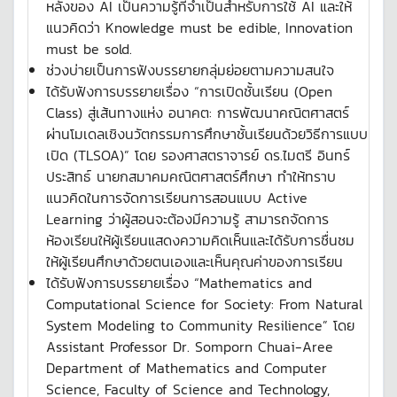
หลังของ AI เป็นความรู้ที่จำเป็นสำหรับการใช้ AI และให้
แนวคิดว่า Knowledge must be edible, Innovation
must be sold.
ช่วงบ่ายเป็นการฟังบรรยายกลุ่มย่อยตามความสนใจ
ได้รับฟังการบรรยายเรื่อง “การเปิดชั้นเรียน (Open
Class) สู่เส้นทางแห่ง อนาคต: การพัฒนาคณิตศาสตร์
ผ่านโมเดลเชิงนวัตกรรมการศึกษาชั้นเรียนด้วยวิธีการแบบ
เปิด (TLSOA)” โดย รองศาสตราจารย์ ดร.ไมตรี อินทร์
ประสิทธ์ นายกสมาคมคณิตศาสตร์ศึกษา ทำให้ทราบ
แนวคิดในการจัดการเรียนการสอนแบบ Active
Learning ว่าผู้สอนจะต้องมีความรู้ สามารถจัดการ
ห้องเรียนให้ผู้เรียนแสดงความคิดเห็นและได้รับการชื่นชม
ให้ผู้เรียนศึกษาด้วยตนเองและเห็นคุณค่าของการเรียน
ได้รับฟังการบรรยายเรื่อง “Mathematics and
Computational Science for Society: From Natural
System Modeling to Community Resilience” โดย
Assistant Professor Dr. Somporn Chuai-Aree
Department of Mathematics and Computer
Science, Faculty of Science and Technology,