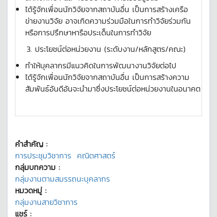
ได้รู้จักเพื่อนนักวิจัยจากสถาบันอื่น เป็นการสร้างเครือ
ข่ายงานวิจัย อาจเกิดความร่วมมือในการทำวิจัยร่วมกัน
หรือการปรึกษาหารือประเด็นในการทำวิจัย
ประโยชน์ต่อหน่วยงาน (ระดับงาน/หลักสูตร/คณะ)
ทำให้บุคลากรมีแนวคิดในการพัฒนางานวิจัยต่อไป
ได้รู้จักเพื่อนนักวิจัยจากสถาบันอื่น เป็นการสร้างความ
สัมพันธ์อันดีอันจะนำมาซึ่งประโยชน์ต่อหน่วยงานในอนาคต
คำสำคัญ :
การประชุมวิชาการ
คณิตศาสตร์
กลุ่มบทความ :
กลุ่มงานตามสมรรถนะบุคลากร
หมวดหมู่ :
กลุ่มงานสายวิชาการ
แชร์ :