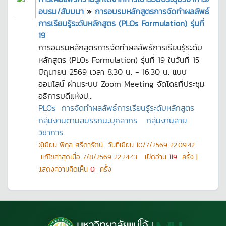
อบรม/สัมมนา
»
การอบรมหลักสูตรการจัดทำผลลัพธ์
การเรียนรู้ระดับหลักสูตร (PLOs Formulation) รุ่นที่
19
การอบรมหลักสูตรการจัดทำผลลัพธ์การเรียนรู้ระดับ
หลักสูตร (PLOs Formulation) รุ่นที่ 19 ในวันที่ 15
มิถุนายน 2569 เวลา 8.30 น. - 16.30 น. แบบ
ออนไลน์ ผ่านระบบ Zoom Meeting จัดโดยที่ประชุม
อธิการบดีแห่งป...
PLOs
การจัดทำผลลัพธ์การเรียนรู้ระดับหลักสูตร
กลุ่มงานตามสมรรถนะบุคลากร
กลุ่มงานสาย
วิชาการ
ผู้เขียน
พิกุล ศรีดารัตน์
วันที่เขียน
10/7/2569 22:09:42
แก้ไขล่าสุดเมื่อ
7/8/2569 22:24:43
เปิดอ่าน
119
ครั้ง |
แสดงความคิดเห็น
0
ครั้ง