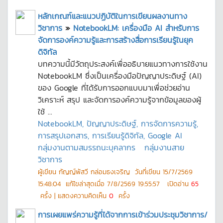
หลักเกณฑ์และแนวปฏิบัติในการเขียนผลงานทาง
วิชาการ
»
NotebookLM: เครื่องมือ AI สำหรับการ
จัดการองค์ความรู้และการสร้างสื่อการเรียนรู้ในยุค
ดิจิทัล
บทความนี้มีวัตถุประสงค์เพื่ออธิบายแนวทางการใช้งาน
NotebookLM ซึ่งเป็นเครื่องมือปัญญาประดิษฐ์ (AI)
ของ Google ที่ได้รับการออกแบบมาเพื่อช่วยอ่าน
วิเคราะห์ สรุป และจัดการองค์ความรู้จากข้อมูลของผู้
ใช้ ...
NotebookLM, ปัญญาประดิษฐ์, การจัดการความรู้,
การสรุปเอกสาร, การเรียนรู้ดิจิทัล, Google AI
กลุ่มงานตามสมรรถนะบุคลากร
กลุ่มงานสาย
วิชาการ
ผู้เขียน
กัญญ์พัสวี กล่อมธงเจริญ
วันที่เขียน
15/7/2569
15:48:04
แก้ไขล่าสุดเมื่อ
7/8/2569 19:55:57
เปิดอ่าน
65
ครั้ง | แสดงความคิดเห็น
0
ครั้ง
การเผยแพร่ความรู้ที่ได้จากการเข้าร่วมประชุมวิชาการ/