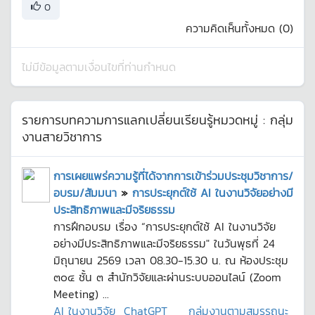
0
ความคิดเห็นทั้งหมด (
0
)
ไม่มีข้อมูลตามเงื่อนไขที่ท่านกำหนด
รายการบทความการแลกเปลี่ยนเรียนรู้หมวดหมู่ :
กลุ่ม
งานสายวิชาการ
การเผยแพร่ความรู้ที่ได้จากการเข้าร่วมประชุมวิชาการ/
อบรม/สัมมนา
»
การประยุกต์ใช้ AI ในงานวิจัยอย่างมี
ประสิทธิภาพและมีจริยธรรม
การฝึกอบรม เรื่อง “การประยุกต์ใช้ AI ในงานวิจัย
อย่างมีประสิทธิภาพและมีจริยธรรม" ในวันพุธที่ 24
มิถุนายน 2569 เวลา 08.30-15.30 น. ณ ห้องประชุม
๓๐๔ ชั้น ๓ สำนักวิจัยและผ่านระบบออนไลน์ (Zoom
Meeting) ...
AI ในงานวิจัย
ChatGPT
กลุ่มงานตามสมรรถนะ