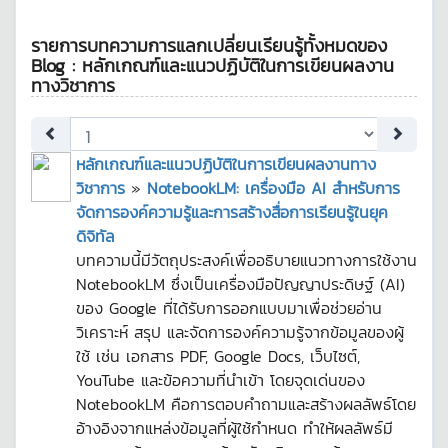
รายการบทความการแลกเปลี่ยนเรียนรู้ทั้งหมดของ
Blog : หลักเกณฑ์และแนวปฏิบัติในการเขียนผลงาน
ทางวิชาการ
หลักเกณฑ์และแนวปฏิบัติในการเขียนผลงานทาง
วิชาการ
»
NotebookLM: เครื่องมือ AI สำหรับการ
จัดการองค์ความรู้และการสร้างสื่อการเรียนรู้ในยุค
ดิจิทัล
บทความนี้มีวัตถุประสงค์เพื่ออธิบายแนวทางการใช้งาน
NotebookLM ซึ่งเป็นเครื่องมือปัญญาประดิษฐ์ (AI)
ของ Google ที่ได้รับการออกแบบมาเพื่อช่วยอ่าน
วิเคราะห์ สรุป และจัดการองค์ความรู้จากข้อมูลของผู้
ใช้ เช่น เอกสาร PDF, Google Docs, เว็บไซต์,
YouTube และข้อความที่นำเข้า โดยจุดเด่นของ
NotebookLM คือการตอบคำถามและสร้างผลลัพธ์โดย
อ้างอิงจากแหล่งข้อมูลที่ผู้ใช้กำหนด ทำให้ผลลัพธ์มี