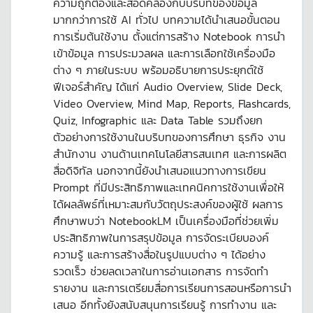
ความถูกต้องและสอดคล้องกับบริบทของข้อมูล
มากกว่าการใช้ AI ทั่วไป บทความได้นำเสนอขั้นตอน
การเริ่มต้นใช้งาน ตั้งแต่การสร้าง Notebook การนำ
เข้าข้อมูล การประมวลผล และการเลือกใช้เครื่องมือ
ต่าง ๆ ภายในระบบ พร้อมอธิบายการประยุกต์ใช้
ฟีเจอร์สำคัญ ได้แก่ Audio Overview, Slide Deck,
Video Overview, Mind Map, Reports, Flashcards,
Quiz, Infographic และ Data Table รวมถึงยก
ตัวอย่างการใช้งานในบริบทของการศึกษา ธุรกิจ งาน
สำนักงาน งานด้านเทคโนโลยีสารสนเทศ และการผลิต
สื่อดิจิทัล นอกจากนี้ยังนำเสนอแนวทางการเขียน
Prompt ที่มีประสิทธิภาพและเทคนิคการใช้งานเพื่อให้
ได้ผลลัพธ์ที่เหมาะสมกับวัตถุประสงค์ของผู้ใช้ ผลการ
ศึกษาพบว่า NotebookLM เป็นเครื่องมือที่ช่วยเพิ่ม
ประสิทธิภาพในการสรุปข้อมูล การจัดระเบียบองค์
ความรู้ และการสร้างสื่อในรูปแบบต่าง ๆ ได้อย่าง
รวดเร็ว ช่วยลดเวลาในการอ่านเอกสาร การจัดทำ
รายงาน และการเตรียมสื่อการเรียนการสอนหรือการนำ
เสนอ อีกทั้งยังสนับสนุนการเรียนรู้ การทำงาน และ