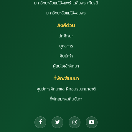
มหาวิทยาลัยแม่โจ้-แพร่ เฉลิมพระเกียรติ
มหาวิทยาลัยแม่โจ้-ชุมพร
ลิงค์ด่วน
นักศึกษา
บุคลากร
ศิษย์เก่า
ผู้สนใจเข้าศึกษา
ที่พัก/สัมมนา
ศูนย์การศึกษาและฝึกอบรมนานาชาติ
ที่พักสมาคมศิษย์เก่า