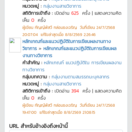
หมวดหมู่ :
กลุ่มงานสายวิชาการ
สถิติการเข้าถึง :
เปิดอ่าน
625
ครั้ง | แสดงความคิด
เห็น
0
ครั้ง
ผู้เขียน
กัญญ์พัสวี กล่อมธงเจริญ
วันที่เขียน
24/7/2568
20:07:04
แก้ไขล่าสุดเมื่อ
8/8/2569 2:26:46
หลักเกณฑ์และแนวปฏิบัติในการเขียนผลงานทาง
วิชาการ
»
หลักเกณฑ์และแนวปฏิบัติในการเขียนผล
งานทางวิชาการ
คำสำคัญ :
หลักเกณฑ์ แนวปฏิบัติใน การเขียนผลงาน
ทางวิชาการ
กลุ่มบทความ :
กลุ่มงานตามสมรรถนะบุคลากร
หมวดหมู่ :
กลุ่มงานสายวิชาการ
สถิติการเข้าถึง :
เปิดอ่าน
394
ครั้ง | แสดงความคิด
เห็น
0
ครั้ง
ผู้เขียน
กัญญ์พัสวี กล่อมธงเจริญ
วันที่เขียน
24/7/2568
19:47:00
แก้ไขล่าสุดเมื่อ
8/8/2569 21:08:15
URL สำหรับอ้างอิงถึงหน้านี้