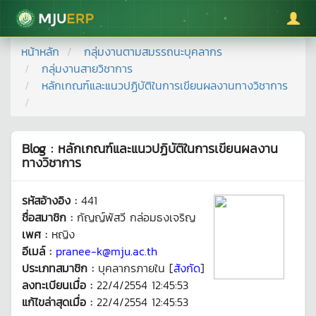
มหาวิทยาลัยแม่โจ้
หน้าหลัก
กลุ่มงานตามสมรรถนะบุคลากร
กลุ่มงานสายวิชาการ
หลักเกณฑ์และแนวปฏิบัติในการเขียนผลงานทางวิชาการ
Blog : หลักเกณฑ์และแนวปฏิบัติในการเขียนผลงาน
ทางวิชาการ
รหัสอ้างอิง :
441
ชื่อสมาชิก :
กัญญ์พัสวี กล่อมธงเจริญ
เพศ :
หญิง
อีเมล์ :
pranee-k@mju.ac.th
ประเภทสมาชิก :
บุคลากรภายใน [
สังกัด
]
ลงทะเบียนเมื่อ :
22/4/2554 12:45:53
แก้ไขล่าสุดเมื่อ :
22/4/2554 12:45:53