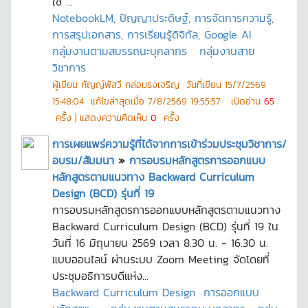
ใช้ ...
NotebookLM, ปัญญาประดิษฐ์, การจัดการความรู้,
การสรุปเอกสาร, การเรียนรู้ดิจิทัล, Google AI
กลุ่มงานตามสมรรถนะบุคลากร
กลุ่มงานสาย
วิชาการ
ผู้เขียน
กัญญ์พัสวี กล่อมธงเจริญ
วันที่เขียน
15/7/2569
15:48:04
แก้ไขล่าสุดเมื่อ
7/8/2569 19:55:57
เปิดอ่าน
65
ครั้ง | แสดงความคิดเห็น
0
ครั้ง
การเผยแพร่ความรู้ที่ได้จากการเข้าร่วมประชุมวิชาการ/
อบรม/สัมมนา
»
การอบรมหลักสูตรการออกแบบ
หลักสูตรตามแนวทาง Backward Curriculum
Design (BCD) รุ่นที่ 19
การอบรมหลักสูตรการออกแบบหลักสูตรตามแนวทาง
Backward Curriculum Design (BCD) รุ่นที่ 19 ใน
วันที่ 16 มิถุนายน 2569 เวลา 8.30 น. - 16.30 น.
แบบออนไลน์ ผ่านระบบ Zoom Meeting จัดโดยที่
ประชุมอธิการบดีแห่ง...
Backward Curriculum Design
การออกแบบ