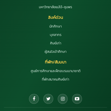
มหาวิทยาลัยแม่โจ้-ชุมพร
ลิงค์ด่วน
นักศึกษา
บุคลากร
ศิษย์เก่า
ผู้สนใจเข้าศึกษา
ที่พัก/สัมมนา
ศูนย์การศึกษาและฝึกอบรมนานาชาติ
ที่พักสมาคมศิษย์เก่า