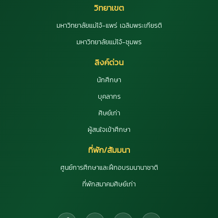
วิทยาเขต
มหาวิทยาลัยแม่โจ้-แพร่ เฉลิมพระเกียรติ
มหาวิทยาลัยแม่โจ้-ชุมพร
ลิงค์ด่วน
นักศึกษา
บุคลากร
ศิษย์เก่า
ผู้สนใจเข้าศึกษา
ที่พัก/สัมมนา
ศูนย์การศึกษาและฝึกอบรมนานาชาติ
ที่พักสมาคมศิษย์เก่า