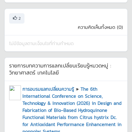
2
ความคิดเห็นทั้งหมด (
0
)
ไม่มีข้อมูลตามเงื่อนไขที่ท่านกำหนด
รายการบทความการแลกเปลี่ยนเรียนรู้หมวดหมู่ :
วิทยาศาสตร์ เทคโนโลยี
การอบรมแลกเปลี่ยนความรู้
»
The 6th
International Conference on Science,
Technology & Innovation (2026) in Design and
Fabrication of Bio-Based Hydroquinone
Functional Materials from Citrus hystrix Dc.
for Antioxidant Performance Enhancement in
nonpolar Systems