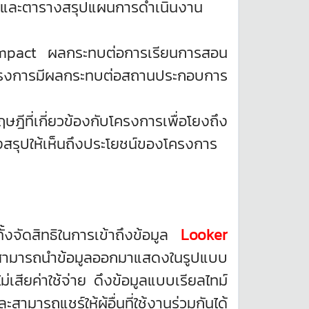
ร และตารางสรุปแผนการดำเนินงาน
น impact ผลกระทบต่อการเรียนการสอน
ครงการมีผลกระทบต่อสถานประกอบการ
ที่เกี่ยวข้องกับโครงการเพื่อโยงถึง
ุปให้เห็นถึงประโยชน์ของโครงการ
จัดสิทธิในการเข้าถึงข้อมูล
Looker
 สามารถนำข้อมูลออกมาแสดงในรูปแบบ
่เสียค่าใช้จ่าย ดึงข้อมูลแบบเรียลไทม์
มารถแชร์ให้ผู้อื่นที่ใช้งานร่วมกันได้