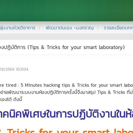
ลุ่มงานช่วยวิชาการ
พัฒนาตนเอง -นงคราญ
รายละเอียดบท
องปฏิบัติการ (Tips & Tricks for your smart laboratory)
/8/2569 10:11:04
ore tired : 5 Minutes hacking tips & Tricks for your smart labor
ายพัฒนาระบบงานห้องปฏิบัติการครั้งนี้จึงมาสรุป Tips & Tricks ที่น่าสน
งได้ ดังนี้
ทคนิคพิเศษในการปฏิบัติงานในห
& Tricks for your smart labo