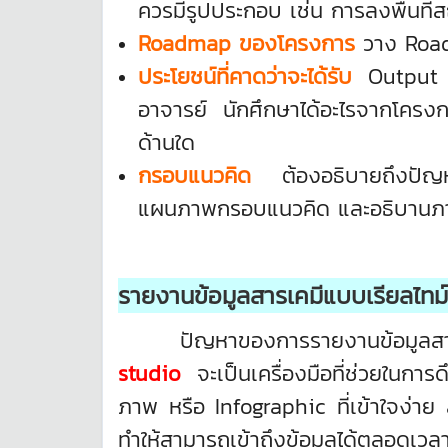
ควรมีรูปประกอบ เช่น การลงพื้น
Roadmap ของโครงการ
วาง Road
ประโยชน์ที่คาดว่าจะได้รับ
Output 
อาจารย์ นักศึกษาได้อะไรจากโค
ด้านใด
กรอบแนวคิด
ต้องอธิบายถึงปัญ
แผนภาพกรอบแนวคิด และอธิบานภา
รายงานข้อมูลสารเคมีแบบเรียลไทม
ปัญหาของการรายงานข้อมูลสารเคมีที
studio
จะเป็นเครื่องมือที่ช่วยใน
ภาพ หรือ Infographic ที่เข้าใจง่าย ส
ทำให้สามารถเข้าถึงข้อมูลได้ตลอดเวลา 