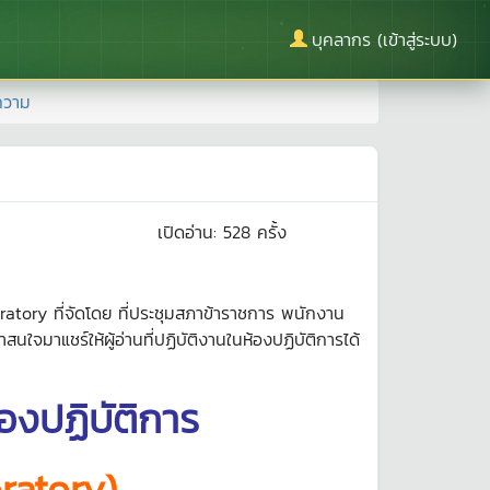
บุคลากร (เข้าสู่ระบบ)
ความ
เปิดอ่าน:
528
ครั้ง
atory ที่จัดโดย ที่ประชุมสภาข้าราชการ พนักงาน
ใจมาแชร์ให้ผู้อ่านที่ปฏิบัติงานในห้องปฏิบัติการได้
้องปฏิบัติการ
ratory)