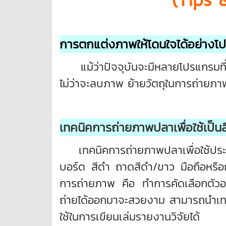
การตกแต่งภาพให้โดนใจได้อย่างโ
แม้ว่าปัจจุบันจะมีหลายโปรแกรมที่
ไม่ว่าจะลบภาพ ย้ายวัตถุในการถ่ายภา
เทคนิคการถ่ายภาพปลาเพื่อใช้เป็น
เทคนิคการถ่ายภาพปลาเพื่อใช้ประกอบ
บอร์ด สีดำ ถาดสีดำ/ขาว มือถือหรือกล
การถ่ายภาพ คือ ทำการคัดเลือกตัว
ถ่ายได้ออกมาจะสวยงาม สามารถนำเทคนิ
ใช้ในการเขียนเล่มรายงานวิจัยได้