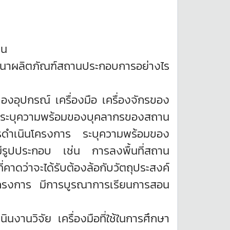
ุน
พัฒนาผลิตภัณฑ์สถานประกอบการอย่างไร
ของอุปกรณ์ เครื่องมือ เครื่องจักรของ
 ระบุความพร้อมของบุคลากรของสถาน
รดำเนินโครงการ ระบุความพร้อมของ
ีรูปประกอบ เช่น การลงพื้นที่สถาน
ว่าจะได้รับต้องล้อกับวัตถุประสงค์
กโครงการ มีการบูรณาการเรียนการสอน
นินงานวิจัย เครื่องมือที่ใช้ในการศึกษา