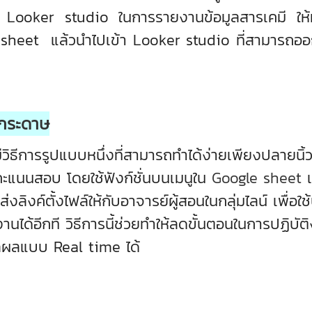
ใช้ Looker studio ในการรายงานข้อมูลสารเคมี ให
e sheet แล้วนำไปเข้า Looker studio ที่สามารถ
้กระดาษ
ารรูปแบบหนึ่งที่สามารถทำได้ง่ายเพียงปลายนิ้วส
ะแนนสอบ โดยใช้ฟังก์ชั่นบนเมนูใน
Google sheet
ิงค์ตั้งไฟล์ให้กับอาจารย์ผู้สอนในกลุ่มไลน์ เพื่อใ
งานได้อีกที วิธีการนี้ช่วยทำให้ลดขั้นตอนในการปฏ
ลผลแบบ Real time ได้