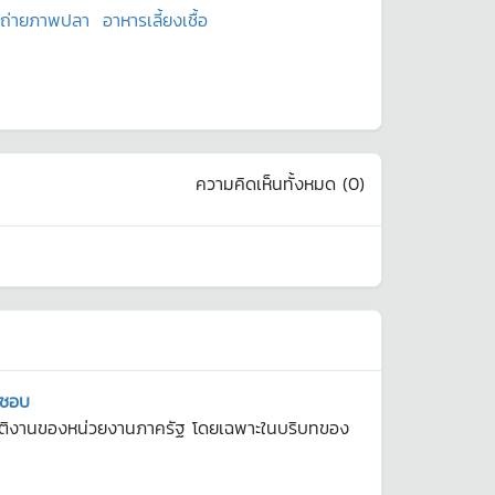
ถ่ายภาพปลา
อาหารเลี้ยงเชื้อ
ความคิดเห็นทั้งหมด (
0
)
ิดชอบ
ิบัติงานของหน่วยงานภาครัฐ โดยเฉพาะในบริบทของ