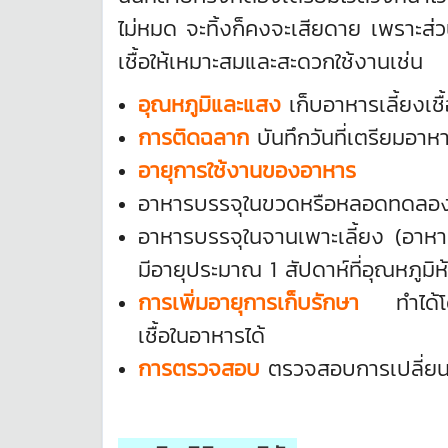
ไม่หมด จะทิ้งก็คงจะเสียดาย เพราะส่ว
เชื้อให้เหมาะสมและสะดวกใช้งานเช่น
อุณหภูมิและแสง
เก็บอาหารเลี้ยงเช
การติดฉลาก
บันทึกวันที่เตรียมอาหา
อายุการใช้งานของอาหาร
อาหารบรรจุในขวดหรือหลอดทดลอง
อาหารบรรจุในจานเพาะเลี้ยง (อาหา
มีอายุประมาณ 1 สัปดาห์ที่อุณหภูมิ
การเพิ่มอายุการเก็บรักษา
ทำได้โดยเ
เชื้อในอาหารได้
การตรวจสอบ
ตรวจสอบการเปลี่ยนแ