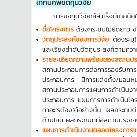
เทคนิคพิชิตทุนวิจัย
การขอทุนวิจัยให้สำเร็จมีเทคนิคในก
ชื่อโครงการ
ต้องกระชับไม่ยืดยาว ช
วัตถุประสงค์ของการวิจัย
ต้องระบุใ
และเรียงลำดับวัตถุประสงค์ตามควา
รายละเอียดความพร้อมของสถานป
สถานประกอบการต่อการรองรับการ
ประกอบการ มีการแต่งตั้ง/มอบหม
สถานประกอบการแผนการดำเนินงานต
ประกอบการ แผนภารการดำเนินโครงก
ทำอะไรต้องได้อย่างนั้น ผลกระทบ
ด้านไหน ผลกระทบกต่อสถานประกอ
แผนการดำเนินงานตลอดโครงการและ