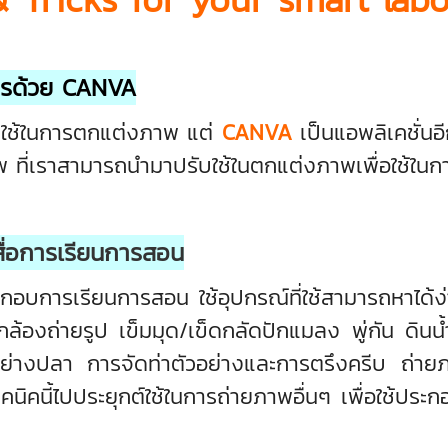
ปรด้วย
CANVA
ใช้ในการตกแต่งภาพ แต่
CANVA
เป็นแอพลิเคชั่นอี
พ ที่เราสามารถนำมาปรับใช้ในตกแต่งภาพเพื่อใช้ในก
สื่อการเรียนการสอน
การเรียนการสอน ใช้อุปกรณ์ที่ใช้สามารถหาได้ง่
้องถ่ายรูป เข็มมุด/เข็ดกลัดปักแมลง พู่กัน ดินน้ำ
อย่างปลา การจัดท่าตัวอย่างและการตรึงครีบ ถ่า
คนี้ไปประยุกต์ใช้ในการถ่ายภาพอื่นๆ เพื่อใช้ประก