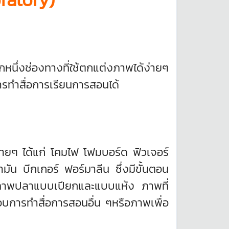
กหนึ่งช่องทางที่ใช้ตกแต่งภาพได้ง่ายๆ
ารทำสื่อการเรียนการสอนได้
ายๆ ได้แก่ โคมไฟ โฟมบอร์ด ฟิวเจอร์
มัน บีกเกอร์ ฟอร์มาลีน ซึ่งมีขั้นตอน
ยภาพปลาแบบเปียกและแบบแห้ง ภาพที่
อบการทำสื่อการสอนอื่น ๆหรือภาพเพื่อ