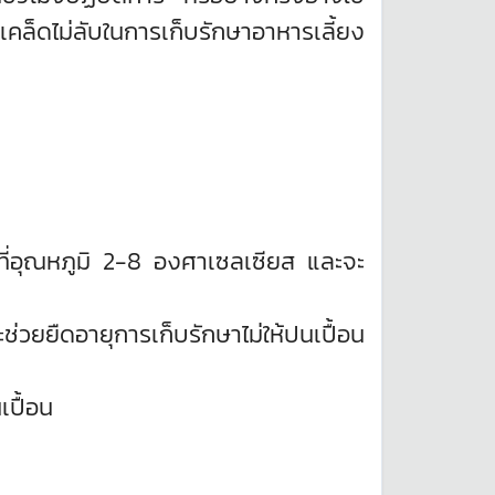
เคล็ดไม่ลับในการเก็บรักษาอาหารเลี้ยง
ที่อุณหภูมิ 2-8 องศาเซลเซียส และจะ
วยยืดอายุการเก็บรักษาไม่ให้ปนเปื้อน
ปื้อน