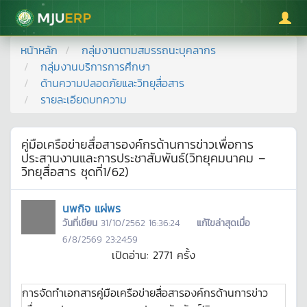
มหาวิทยาลัยแม่โจ้
หน้าหลัก
กลุ่มงานตามสมรรถนะบุคลากร
กลุ่มงานบริการการศึกษา
ด้านความปลอดภัยและวิทยุสื่อสาร
รายละเอียดบทความ
คู่มือเครือข่ายสื่อสารองค์กรด้านการข่าวเพื่อการ
ประสานงานและการประชาสัมพันธ์(วิทยุคมนาคม –
วิทยุสื่อสาร ชุดที่1/62)
นพกิจ แผ่พร
วันที่เขียน
31/10/2562 16:36:24
แก้ไขล่าสุดเมื่อ
6/8/2569 23:24:59
เปิดอ่าน:
2771
ครั้ง
การจัดทำเอกสารคู่มือเครือข่ายสื่อสารองค์กรด้านการข่าว