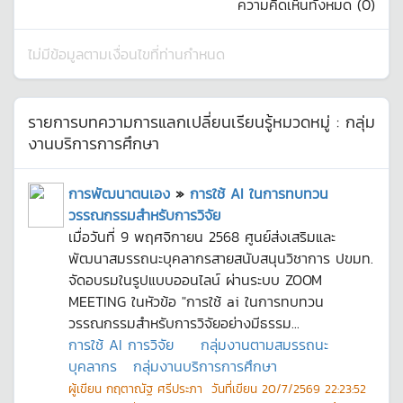
ความคิดเห็นทั้งหมด (
0
)
ไม่มีข้อมูลตามเงื่อนไขที่ท่านกำหนด
รายการบทความการแลกเปลี่ยนเรียนรู้หมวดหมู่ :
กลุ่ม
งานบริการการศึกษา
การพัฒนาตนเอง
»
การใช้ AI ในการทบทวน
วรรณกรรมสำหรับการวิจัย
เมื่อวันที่ 9 พฤศจิกายน 2568 ศูนย์ส่งเสริมและ
พัฒนาสมรรถนะบุคลากรสายสนับสนุนวิชาการ ปขมท.
จัดอบรมในรูปแบบออนไลน์ ผ่านระบบ ZOOM
MEETING ในหัวข้อ "การใช้ ai ในการทบทวน
วรรณกรรมสำหรับการวิจัยอย่างมีธรรม...
การใช้ AI การวิจัย
กลุ่มงานตามสมรรถนะ
บุคลากร
กลุ่มงานบริการการศึกษา
ผู้เขียน
กฤตาณัฐ ศรีประภา
วันที่เขียน
20/7/2569 22:23:52