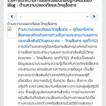
รายการบทความการแลกเปลี่ยนเรียนรู้ทั้งหมดของ
Blog : ด้านความปลอดภัยและวิทยุสื่อสาร
ด้านความปลอดภัยและวิทยุสื่อสาร
ด้านความปลอดภัยและวิทยุสื่อสาร
»
คู่มือเครือข่าย
สื่อสารองค์กรด้านการข่าวเพื่อการประสานงานและการ
ประชาสัมพันธ์(วิทยุคมนาคม – วิทยุสื่อสาร ชุดที่1/62)
การจัดทำเอกสารคู่มือเครือข่ายสื่อสารองค์กรด้านการ
ข่าวเพื่อการประสานงานและการประชาสัมพันธ์(วิทยุ
คมนาคม – วิทยุสื่อสาร ชุดที่1/62) สำหรับเป็นแหล่ง
ข้อมูลและรวบรวมสาระความรู้เกี่ยวกับการติดต่อสื่อสาร
ประสานงาน ผ่านช่องทางการกระจายข้อมูล เป็นสื่อ
กลางประชาสัมพันธ์ข่าวสารให้กับบุคลากรและผู้ที่
เกี่ยวข้อง สามารถรับรู้ รับทราบ ชี้แจง สั่งการ ถือ
ปฏิบัติ ระหว่างหน่วยงานหรือเฉพาะเจาะจงกลุ่มผู้ปฏิบัติ
งาน ซึ่งอยู่ในรูปแบบเอกสารสำหรับ การอ่านประเภท
หนังสือบันทึกข้อความลักษณะเป็นทางการและไม่เป็น
ทางการประเภทต่างๆหรือสื่อสารด้วยวิธีการสนทนา