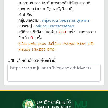
แนวทางในการป้องกันการเกิดอัคคีภัยในสถานที่
ราชการ หน่วยงานรัฐ และรัฐวิสาหกิจ
คำสำคัญ :
กลุ่มบทความ :
กลุ่มงานตามสมรรถนะบุคลากร
หมวดหมู่ :
กลุ่มงานบริการการศึกษา
สถิติการเข้าถึง :
เปิดอ่าน
2169
ครั้ง | แสดงความ
คิดเห็น
0
ครั้ง
ผู้เขียน
นพกิจ แผ่พร
วันที่เขียน
9/9/2562 15:11:54
แก้ไข
ล่าสุดเมื่อ
3/8/2569 19:11:04
URL สำหรับอ้างอิงถึงหน้านี้