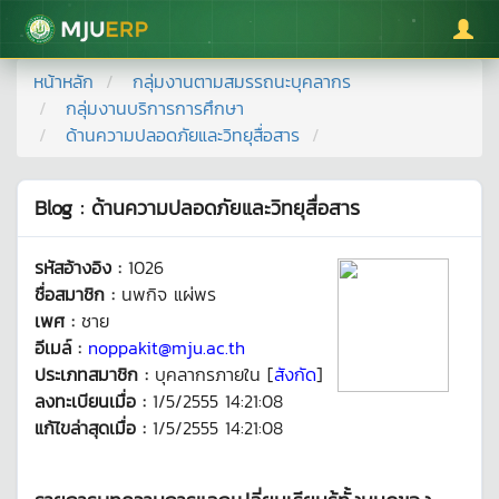
มหาวิทยาลัยแม่โจ้
หน้าหลัก
กลุ่มงานตามสมรรถนะบุคลากร
กลุ่มงานบริการการศึกษา
ด้านความปลอดภัยและวิทยุสื่อสาร
Blog : ด้านความปลอดภัยและวิทยุสื่อสาร
รหัสอ้างอิง :
1026
ชื่อสมาชิก :
นพกิจ แผ่พร
เพศ :
ชาย
อีเมล์ :
noppakit@mju.ac.th
ประเภทสมาชิก :
บุคลากรภายใน [
สังกัด
]
ลงทะเบียนเมื่อ :
1/5/2555 14:21:08
แก้ไขล่าสุดเมื่อ :
1/5/2555 14:21:08