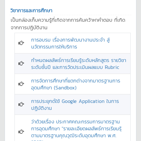
วิชาการและการศึกษา
เป็นกล่องเก็บความรู้ที่เกิดจากการค้นคว้าหาคำตอบ ที่เกิด
จากการปฏิบัติงาน
การอบรม เรื่องการพัฒนางานประจำ สู่
นวัตกรรมการให้บริการ
กำหนดผลลัพธ์การเรียนรู้ระดับหลักสูตร รายวิชา
ระดับชั้นปี และการวัดประเมินผลแบบ Rubric
การจัดการศึกษาที่แตกต่างจากมาตรฐานการ
อุดมศึกษา (Sandbox)
การประยุกต์ใช้ Google Application ในการ
ปฏิบัติงาน
ว่าด้วยเรื่อง ประกาศคณะกรรมการมาตรฐาน
การอุดมศึกษา "รายละเอียดผลลัพธ์การเรียนรุ้
ตามมาตรฐานคุณวุฒิระดับอุดมศึกษา พ.ศ.