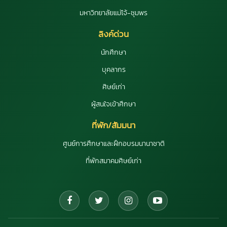
มหาวิทยาลัยแม่โจ้-ชุมพร
ลิงค์ด่วน
นักศึกษา
บุคลากร
ศิษย์เก่า
ผู้สนใจเข้าศึกษา
ที่พัก/สัมมนา
ศูนย์การศึกษาและฝึกอบรมนานาชาติ
ที่พักสมาคมศิษย์เก่า