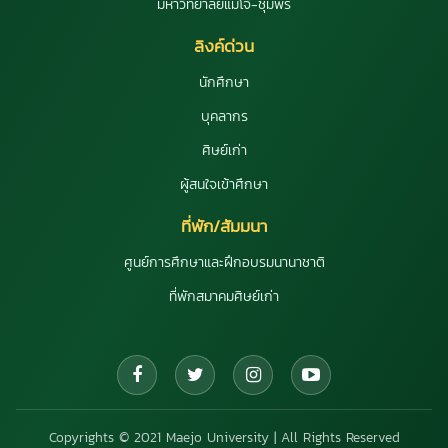
มหาวิทยาลัยแม่โจ้-ชุมพร
ลิงค์ด่วน
นักศึกษา
บุคลากร
ศิษย์เก่า
ผู้สนใจเข้าศึกษา
ที่พัก/สัมมนา
ศูนย์การศึกษาและฝึกอบรมนานาชาติ
ที่พักสมาคมศิษย์เก่า
Copyrights © 2021 Maejo University | All Rights Reserved