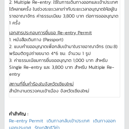
2. Multiple Re-entry: ใช้ในการเดินทางออกและเข้าประเทศ
ได้หลายครั้ง ในช่วงระยะเวลาเท่ากับระยะเวลาอนุญาตให้อยู่ใน
ราชอาณาจักร ค่าธรรมเนียม 3,800 บาท ต่อการขออนุญาต
1 ครั้ง
เอกสารประกอบการยื่นขอ Re-entry Permit
1. หนังสือเดินทาง (Passport)
2. แบบคำขออนุญาตเพื่อกลับเข้ามาในราชอาณาจักร (ตม.8)
พร้อมติดรูปถ่ายขนาด 4*6 ซม. จำนวน 1 รูป
3. ค่าธรรมเนียมการยื่นขออนุญาต 1,000 บาท สำหรับ
Single Re-entry และ 3,800 บาท สำหรับ Multiple Re-
entry
สถานที่ยื่นคำร้องในจังหวัดเชียงใหม่
สำนักงานตรวจคนเข้าเมือง จังหวัดเชียงใหม่
คำสำคัญ :
Re-entry Permit
เดินทางกลับเข้าประเทศ
เดินทางออก
นอกประเทศ
รักษาสิทธิวีซ่า