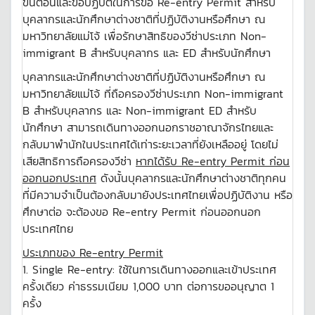
ขั้นตอนและข้อปฏิบัติในการขอ Re-entry Permit สำหรับ
บุคลากรและนักศึกษาต่างชาติที่ปฏิบัติงานหรือศึกษา ณ
มหาวิทยาลัยแม่โจ้ เพื่อรักษาสิทธิของวีซ่าประเภท Non-
immigrant B สำหรับบุคลากร และ ED สำหรับนักศึกษา
บุคลากรและนักศึกษาต่างชาติที่ปฏิบัติงานหรือศึกษา ณ
มหาวิทยาลัยแม่โจ้ ที่ถือครองวีซ่าประเภท Non-immigrant
B สำหรับบุคลากร และ Non-immigrant ED สำหรับ
นักศึกษา สามารถเดินทางออกนอกราชอาณาจักรไทยและ
กลับมาพำนักในประเทศได้เท่าระยะเวลาที่ยังเหลืออยู่ โดยไม่
เสียสิทธิการถือครองวีซ่า
หากได้รับ Re-entry Permit ก่อน
ออกนอกประเทศ
ดังนั้นบุคลากรและนักศึกษาต่างชาติทุกคน
ที่มีความจำเป็นต้องกลับมายังประเทศไทยเพื่อปฏิบัติงาน หรือ
ศึกษาต่อ จะต้องขอ Re-entry Permit ก่อนออกนอก
ประเทศไทย
ประเภทของ Re-entry Permit
1. Single Re-entry: ใช้ในการเดินทางออกและเข้าประเทศ
ครั้งเดียว ค่าธรรมเนียม 1,000 บาท ต่อการขออนุญาต 1
ครั้ง