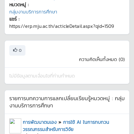
หมวดหมู่ :
กลุ่มงานบริการการศึกษา
แชร์ :
https://erp.mju.ac.th/acticleDetail.aspx?qid=1509
0
ความคิดเห็นทั้งหมด (
0
)
ไม่มีข้อมูลตามเงื่อนไขที่ท่านกำหนด
รายการบทความการแลกเปลี่ยนเรียนรู้หมวดหมู่ :
กลุ่ม
งานบริการการศึกษา
การพัฒนาตนเอง
»
การใช้ AI ในการทบทวน
วรรณกรรมสำหรับการวิจัย