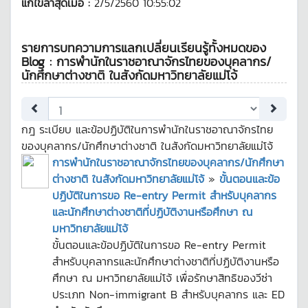
แก้ไขล่าสุดเมื่อ :
2/5/2560 10:55:02
รายการบทความการแลกเปลี่ยนเรียนรู้ทั้งหมดของ
Blog : การพำนักในราชอาณาจักรไทยของบุคลากร/
นักศึกษาต่างชาติ ในสังกัดมหาวิทยาลัยแม่โจ้
กฎ ระเบียบ และข้อปฏิบัติในการพำนักในราชอาณาจักรไทย
ของบุคลากร/นักศึกษาต่างชาติ ในสังกัดมหาวิทยาลัยแม่โจ้
การพำนักในราชอาณาจักรไทยของบุคลากร/นักศึกษา
ต่างชาติ ในสังกัดมหาวิทยาลัยแม่โจ้
»
ขั้นตอนและข้อ
ปฏิบัติในการขอ Re-entry Permit สำหรับบุคลากร
และนักศึกษาต่างชาติที่ปฏิบัติงานหรือศึกษา ณ
มหาวิทยาลัยแม่โจ้
ขั้นตอนและข้อปฏิบัติในการขอ Re-entry Permit
สำหรับบุคลากรและนักศึกษาต่างชาติที่ปฏิบัติงานหรือ
ศึกษา ณ มหาวิทยาลัยแม่โจ้ เพื่อรักษาสิทธิของวีซ่า
ประเภท Non-immigrant B สำหรับบุคลากร และ ED