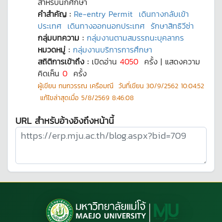
สำหรับนักศึกษา
คำสำคัญ :
Re-entry Permit
เดินทางกลับเข้า
ประเทศ
เดินทางออกนอกประเทศ
รักษาสิทธิวีซ่า
กลุ่มบทความ :
กลุ่มงานตามสมรรถนะบุคลากร
หมวดหมู่ :
กลุ่มงานบริการการศึกษา
สถิติการเข้าถึง :
เปิดอ่าน
4050
ครั้ง | แสดงความ
คิดเห็น
0
ครั้ง
ผู้เขียน
กนกวรรณ เครือมณี
วันที่เขียน
30/9/2562 10:04:52
แก้ไขล่าสุดเมื่อ
5/8/2569 8:46:08
URL สำหรับอ้างอิงถึงหน้านี้