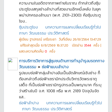
ความงามในอดีตจากภาพถ่ายโบราณ ถ้ากล่าวถึงซุ้ม
ประตูโขงสกุลช่างลำปางที่สวยงามอีกหนึ่งหลัง ในยุค
พม่าปกครองล้านนา (พ.ศ. 2101-2300) คือซุ้มประตู
โขง...
ซุ้มประตูโขง
บทความการแลกเปลี่ยนเรียนรู้ทั่วไป
ภาษา วัฒนธรรม ประวัติศาสตร์
ผู้เขียน
ฐาปกรณ์ เครือระยา
วันที่เขียน
26/8/2564 13:47:29
แก้ไขล่าสุดเมื่อ
6/8/2569 16:37:20
เปิดอ่าน
3544
ครั้ง |
แสดงความคิดเห็น
0
ครั้ง
การบริการวิชาการสู่ชุมชนด้านการทำนุบำรุงมรดกทาง
วัฒนธรรม
»
ช่อฟ้าแบบลำปาง
รูปแบบช่อฟ้ากลุ่มลำปางอันเป็นอัตลักษณ์เชิงช่าง ก็
ต้องกล่าวถึงช่อฟ้าเซรามิกประดับวิหารวัดพระธาตุ
เสด็จ ที่เป็นช่อฟ้าเซรามิกรูปทรงเป็นพญานาค ที่ระบุ
ว่าสร้างในปี จ.ศ. 1008 หรือ พ.ศ. 2189 ปัจจุบันจัด
แส...
ช่อฟ้าลำปาง
บทความการแลกเปลี่ยนเรียนรู้ทั่วไป
ภาษา วัฒนธรรม ประวัติศาสตร์