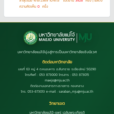
ล่าสุดเมื่อ
4/8/2569 10:41:13
เปิดอ่าน
3926
ครั้ง | แสดง
ความคิดเห็น
0
ครั้ง
มหาวิทยาลัยแม่โจ้มุ่งสู่การเป็นมหาวิทยาลัยเชิงนิเวศ
ติดต่อมหาวิทยาลัย
เลขที่ 63 หมู่ 4 ต.หนองหาร อ.สันทราย จ.เชียงใหม่ 50290
โทรศัพท์ : 053 873000 โทรสาร : 053 873015
maejo@mju.ac.th
ติดต่องานเอกสารทางราชการ กองกลาง
โทร. 053-873013 e-mail : saraban_mju@mju.ac.th
วิทยาเขต
มหาวิทยาลัยแม่โจ้-แพร่ เฉลิมพระเกียรติ