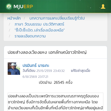
มหาวิทยาลัยแม่โจ้
หน้าหลัก
บทความการแลกเปลี่ยนเรียนรู้ทั่วไป
ภาษา วัฒนธรรม ประวัติศาสตร์
"ซ๊ะป๊ะซ๊ะเป้ด..เล่าเรื่องเมืองเหนือ"
รายละเอียดบทความ
ปอยส่างลองเวียงแหง เอกลักษณ์ชาวไทใหญ่
ปรมินทร์ นาระทะ
วันที่เขียน
25/6/2559 23:43:32
แก้ไขล่าสุดเมื่อ
6/8/2569 23:17:21
เปิดอ่าน:
26545
ครั้ง
ปอยส่างลองเป็นประเพณีการบวชสามเณรภาคฤดูร้อนของ
ชาวไทใหญ่ ซึ่งมีการจัดขึ้นในหลายพื้นที่ทางภาคเหนือ โดย
อำเภอเวียงแหงก็เป็นอีกพื้นที่หนึ่งที่มีชาวไทใหญ่อาศัยอยู่และมี