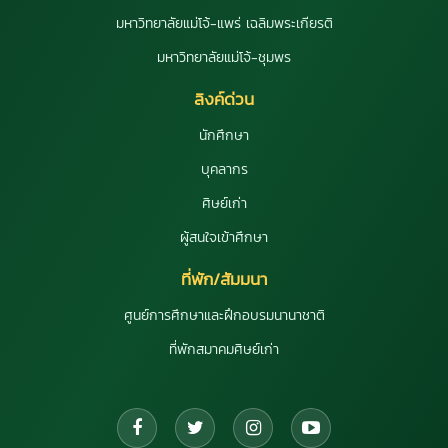
มหาวิทยาลัยแม่โจ้-แพร่ เฉลิมพระเกียรติ
มหาวิทยาลัยแม่โจ้-ชุมพร
ลิงค์ด่วน
นักศึกษา
บุคลากร
ศิษย์เก่า
ผู้สนใจเข้าศึกษา
ที่พัก/สัมมนา
ศูนย์การศึกษาและฝึกอบรมนานาชาติ
ที่พักสมาคมศิษย์เก่า