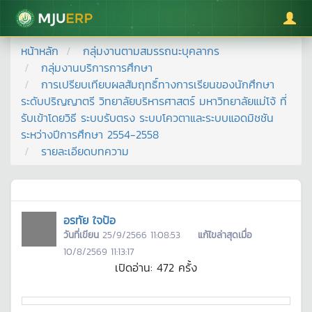
มหาวิทยาลัยแม่โจ้
หน้าหลัก
กลุ่มงานตามสมรรถนะบุคลากร
กลุ่มงานบริการการศึกษา
การเปรียบเทียบผลสัมฤทธิ์ทางการเรียนของนักศึกษา
ระดับปริญญาตรี วิทยาลัยบริหารศาสตร์ มหาวิทยาลัยแม่โจ้ ที่
รับเข้าโดยวิธี ระบบรับตรง ระบบโควตาและระบบแอดมิชชัน
ระหว่างปีการศึกษา 2554-2558
รายละเอียดบทความ
อรทัย ใจป้อ
วันที่เขียน
25/9/2566 11:08:53
แก้ไขล่าสุดเมื่อ
10/8/2569 11:13:17
เปิดอ่าน:
472
ครั้ง