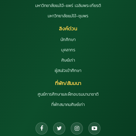
มหาวิทยาลัยแม่โจ้-แพร่ เฉลิมพระเกียรติ
มหาวิทยาลัยแม่โจ้-ชุมพร
ลิงค์ด่วน
นักศึกษา
บุคลากร
ศิษย์เก่า
ผู้สนใจเข้าศึกษา
ที่พัก/สัมมนา
ศูนย์การศึกษาและฝึกอบรมนานาชาติ
ที่พักสมาคมศิษย์เก่า