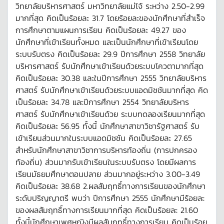
วิทยาลัยบริหารศาสตร์ มหาวิทยาลัยแม่โจ้ ระหว่าง 2.50-2.99
มากที่สุด คิดเป็นร้อยละ 31.7 โดยร้อยละของนักศึกษาที่สำเร็จ
การศึกษาตามแผนการเรียน คิดเป็นร้อยละ 49.27 ของ
นักศึกษาที่เข้าเรียนทั้งหมด และเป็นนักศึกษาที่เข้าเรียนโดย
ระบบรับตรง คิดเป็นร้อยละ 29.9 ปีการศึกษา 2558 วิทยาลัย
บริหารศาสตร์ รับนักศึกษาเข้าเรียนด้วยระบบโควตามากที่สุด
คิดเป็นร้อยละ 30.38 และในปีการศึกษา 2555 วิทยาลัยบริหาร
ศาสตร์ รับนักศึกษาเข้าเรียนด้วยระบบแอดมิชชันมากที่สุด คิด
เป็นร้อยละ 34.78 และปีการศึกษา 2554 วิทยาลัยบริหาร
ศาสตร์ รับนักศึกษาเข้าเรียนด้วย ระบบทดลองเรียนมากที่สุด
คิดเป็นร้อยละ 56.95 ทั้งนี้ นักศึกษาสาขาวิชารัฐศาสตร์ รับ
เข้าเรียนส่วนมากในระบบแอดมิชชัน คิดเป็นร้อยละ 27.65
สำหรับนักศึกษาสาขาวิชาการบริหารท้องถิ่น (การปกครอง
ท้องถิ่น) ส่วนมากรับเข้าเรียนในระบบรับตรง โดยมีผลการ
เรียนมัธยมศึกษาตอนปลาย ส่วนมากอยู่ระหว่าง 3.00-3.49
คิดเป็นร้อยละ 38.68 2.ผลสัมฤทธิ์ทางการเรียนของนักศึกษา
ระดับปริญญาตรี พบว่า ปีการศึกษา 2555 นักศึกษามีร้อยละ
ของผลสัมฤทธิ์ทางการเรียนมากที่สุด คิดเป็นร้อยละ 21.60
ทั้งนี้นักศึกษาเพศหญิงมีผลสัมฤทธิ์ทางการเรียน คิดเป็นร้อย