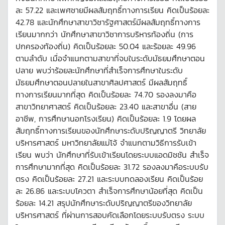
ละ 57.22 และเพศชายมีผลสัมฤทธิ์ทางการเรียน คิดเป็นร้อยละ
42.78 และนักศึกษาสาขาวิชารัฐศาสตร์มีผลสัมฤทธิ์ทางการ
เรียนมากกว่า นักศึกษาสาขาวิชาการบริหารท้องถิ่น (การ
ปกครองท้องถิ่น) คิดเป็นร้อยละ 50.04 และร้อยละ 49.96
ตามลำดับ เมื่อจำแนกตามสาขาที่จบในระดับมัธยมศึกษาตอน
ปลาย พบว่าร้อยละนักศึกษาที่สำเร็จการศึกษาในระดับ
มัธยมศึกษาตอนปลายในสาขาศิลปศาสตร์ มีผลสัมฤทธิ์
ทางการเรียนมากที่สุด คิดเป็นร้อยละ 74.70 รองลงมาคือ
สาขาวิทยาศาสตร์ คิดเป็นร้อยละ 23.40 และสาขาอื่น (สาย
อาชีพ, การศึกษานอกโรงเรียน) คิดเป็นร้อยละ 1.9 โดยผล
สัมฤทธิ์ทางการเรียนของนักศึกษาระดับปริญญาตรี วิทยาลัย
บริหารศาสตร์ มหาวิทยาลัยแม่โจ้ จำแนกตามวิธีการรับเข้า
เรียน พบว่า นักศึกษาที่รับเข้าเรียนโดยระบบแอดมิชชัน สำเร็จ
การศึกษามากที่สุด คิดเป็นร้อยละ 31.72 รองลงมาคือระบบรับ
ตรง คิดเป็นร้อยละ 27.21 และระบบทดลองเรียน คิดเป็นร้อย
ละ 26.86 และระบบโควตา สำเร็จการศึกษาน้อยที่สุด คิดเป็น
ร้อยละ 14.21 สรุปนักศึกษาระดับปริญญาตรีของวิทยาลัย
บริหารศาสตร์ ที่ผ่านการสอบคัดเลือกโดยระบบรับตรง ระบบ