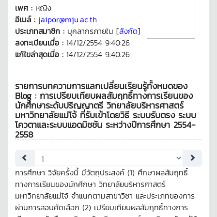
เพศ :
หญิง
อีเมล์ :
jaipor@mju.ac.th
ประเภทสมาชิก :
บุคลากรภายใน [
สังกัด
]
ลงทะเบียนเมื่อ :
14/12/2554 9:40:26
แก้ไขล่าสุดเมื่อ :
14/12/2554 9:40:26
รายการบทความการแลกเปลี่ยนเรียนรู้ทั้งหมดของ
Blog : การเปรียบเทียบผลสัมฤทธิ์ทางการเรียนของ
นักศึกษาระดับปริญญาตรี วิทยาลัยบริหารศาสตร์
มหาวิทยาลัยแม่โจ้ ที่รับเข้าโดยวิธี ระบบรับตรง ระบบ
โควตาและระบบแอดมิชชัน ระหว่างปีการศึกษา 2554-
2558
การศึกษา วิจัยครั้งนี้ มีวัตถุประสงค์ (1) ศึกษาผลสัมฤทธิ์
ทางการเรียนของนักศึกษา วิทยาลัยบริหารศาสตร์
มหาวิทยาลัยแม่โจ้ จำแนกตามสาขาวิชา และประเภทของการ
ผ่านการสอบคัดเลือก (2) เปรียบเทียบผลสัมฤทธิ์ทางการ