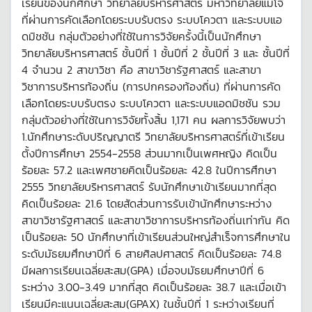
เรียนของนักศึกษา วิทยาลัยบริหารศาสตร์ มหาวิทยาลัยแม่โจ้
ที่ผ่านการคัดเลือกโดยระบบรับตรง ระบบโควตา และระบบแอ
ดมิชชัน กลุ่มตัวอย่างที่ใช้ในการวิจัยครั้งนี้เป็นนักศึกษา
วิทยาลัยบริหารศาสตร์ ชั้นปีที่ 1 ชั้นปีที่ 2 ชั้นปีที่ 3 และ ชั้นปีที่
4 จำนวน 2 สาขาวิชา คือ สาขาวิชารัฐศาสตร์ และสาขา
วิชาการบริหารท้องถิ่น (การปกครองท้องถิ่น) ที่ผ่านการคัด
เลือกโดยระบบรับตรง ระบบโควตา และระบบแอดมิชชัน รวม
กลุ่มตัวอย่างที่ใช้ในการวิจัยทั้งสิ้น 1,171 คน ผลการวิจัยพบว่า
1.นักศึกษาระดับปริญญาตรี วิทยาลัยบริหารศาสตร์ที่เข้าเรียน
ตั้งปีการศึกษา 2554-2558 ส่วนมากเป็นเพศหญิง คิดเป็น
ร้อยละ 57.2 และเพศชายคิดเป็นร้อยละ 42.8 ในปีการศึกษา
2555 วิทยาลัยบริหารศาสตร์ รับนักศึกษาเข้าเรียนมากที่สุด
คิดเป็นร้อยละ 21.6 โดยสัดส่วนการรับเข้านักศึกษาระหว่าง
สาขาวิชารัฐศาสตร์ และสาขาวิชาการบริหารท้องถิ่นเท่ากัน คิด
เป็นร้อยละ 50 นักศึกษาที่เข้าเรียนส่วนใหญ่สำเร็จการศึกษาใน
ระดับมัธยมศึกษาปีที่ 6 สายศิลปศาสตร์ คิดเป็นร้อยละ 74.8
มีผลการเรียนเฉลี่ยสะสม(GPA) เมื่อจบมัธยมศึกษาปีที่ 6
ระหว่าง 3.00-3.49 มากที่สุด คิดเป็นร้อยละ 38.7 และเมื่อเข้า
เรียนมีคะแนนเฉลี่ยสะสม(GPAX) ในชั้นปีที่ 1 ระหว่างเรียนที่