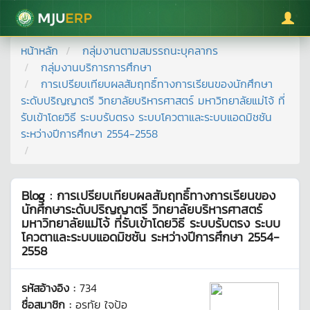
มหาวิทยาลัยแม่โจ้
หน้าหลัก
กลุ่มงานตามสมรรถนะบุคลากร
กลุ่มงานบริการการศึกษา
การเปรียบเทียบผลสัมฤทธิ์ทางการเรียนของนักศึกษา
ระดับปริญญาตรี วิทยาลัยบริหารศาสตร์ มหาวิทยาลัยแม่โจ้ ที่
รับเข้าโดยวิธี ระบบรับตรง ระบบโควตาและระบบแอดมิชชัน
ระหว่างปีการศึกษา 2554-2558
Blog : การเปรียบเทียบผลสัมฤทธิ์ทางการเรียนของ
นักศึกษาระดับปริญญาตรี วิทยาลัยบริหารศาสตร์
มหาวิทยาลัยแม่โจ้ ที่รับเข้าโดยวิธี ระบบรับตรง ระบบ
โควตาและระบบแอดมิชชัน ระหว่างปีการศึกษา 2554-
2558
รหัสอ้างอิง :
734
ชื่อสมาชิก :
อรทัย ใจป้อ