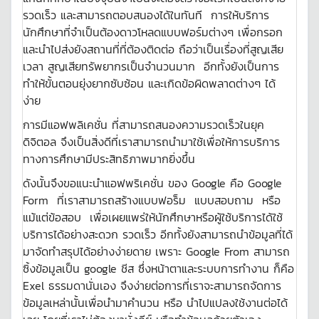
รวดเร็ว และสามารถตอบสนองได้ในทันที การให้บริการ
นักศึกษาที่จำเป็นต้องดาวโหลดแบบฟอร์มต่างๆ เพื่อกรอก
และนำไปส่งยังสถานที่ที่ต้องติดต่อ ถือว่าเป็นเรื่องที่สูญเสีย
เวลา สูญเสียทรัพยากรเป็นจำนวนมาก อีกทั้งยังเป็นการ
ทำให้ขั้นตอนยุ่งยากซับซ้อน และเกิดข้อผิดพลาดต่างๆ ได้
ง่าย
การมีแอฟพลิเคชั่น ที่สามารถสนองความรวดเร็วในยุค
ดิจิตอล จึงเป็นสิ่งดีที่เราสามารถนำมาใช้เพื่อให้การบริการ
ทางการศึกษามีประสิทธิภาพมากยิ่งขึ้น
ดังนั้นจึงขอแนะนำแอฟพริเคชั่น ของ Google คือ Google
Form ที่เราสามารถสร้างแบบฟอร็ม แบบสอบถาม หรือ
แม้แต่ข้อสอบ เพื่อเผยแพร่ให้นักศึกษาหรือผู้ใช้บริการได้ใช้
บริการได้อย่างสะดวก รวดเร็ว อีกทั้งยังสามารถนำข้อมูลที่ได้
มาจัดทำสรุปได้อย่างง่ายดาย เพราะ Google From สามารถ
ซิ้งข้อมูลเป็น google ชีส ซึ่งหน้าตาและระบบการทำงาน ก็คือ
Exel ธรรมดานั่นเอง จึงง่ายต่อการที่เราจะสามารถจัดการ
ข้อมูลเหล่านั้นเพื่อนำมาคำนวน หรือ นำไปแปลงใช้งานต่อได้