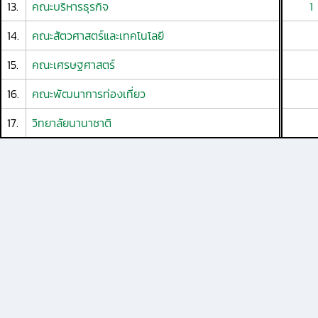
13.
คณะบริหารธุรกิจ
1
14.
คณะสัตวศาสตร์และเทคโนโลยี
15.
คณะเศรษฐศาสตร์
16.
คณะพัฒนาการท่องเที่ยว
17.
วิทยาลัยนานาชาติ