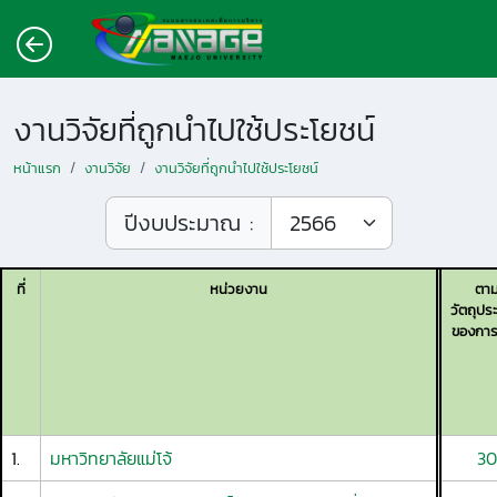
งานวิจัยที่ถูกนำไปใช้ประโยชน์
หน้าแรก
งานวิจัย
งานวิจัยที่ถูกนำไปใช้ประโยชน์
ปีงบประมาณ :
ที่
หน่วยงาน
ตา
วัตถุปร
ของการว
1.
มหาวิทยาลัยแม่โจ้
30