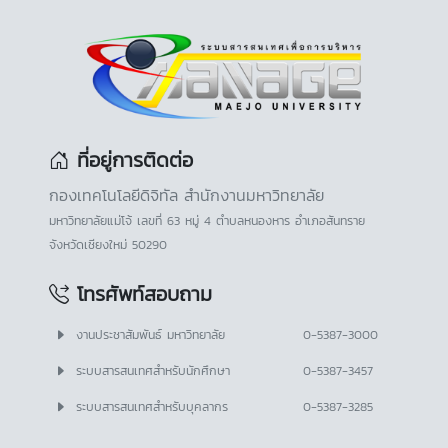
ที่อยู่การติดต่อ
กองเทคโนโลยีดิจิทัล สำนักงานมหาวิทยาลัย
มหาวิทยาลัยแม่โจ้ เลขที่ 63 หมู่ 4 ตำบลหนองหาร อำเภอสันทราย
จังหวัดเชียงใหม่ 50290
โทรศัพท์สอบถาม
งานประชาสัมพันธ์ มหาวิทยาลัย
0-5387-3000
ระบบสารสนเทศสำหรับนักศึกษา
0-5387-3457
ระบบสารสนเทศสำหรับบุคลากร
0-5387-3285