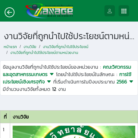
งานวิจัยที่ถูกนำไปใช้ประโยชน์ตามหน่วยงาน
หน้าแรก
งานวิจัย
งานวิจัยที่ถูกนำไปใช้ประโยชน์
งานวิจัยที่ถูกนำไปใช้ประโยชน์ตามหน่วยงาน
ข้อมูลงานวิจัยที่ถูกนำไปใช้ประโยชน์ของหน่วยงาน :
คณะวิศวกรรม
และอุตสาหกรรมเกษตร
โดยนำไปใช้ประโยชน์ในลักษณะ :
การใช้
เประโยชน์เชิงเศรฐกิจ
ที่เริ่มดำเนินการในปีงบประมาณ
2566
มีจำนวนงานวิจัยทั้งหมด
12
งาน
ที่
งานวิจัย
1