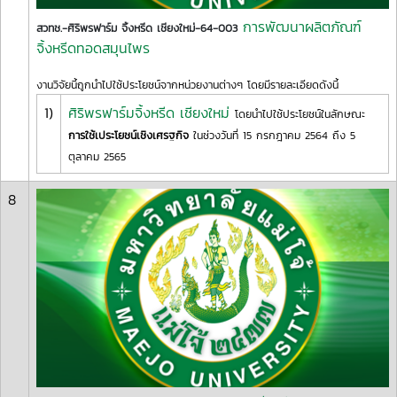
การพัฒนาผลิตภัณฑ์
สวทช.-ศิริพรฟาร์ม จิ้งหรีด เชียงใหม่-64-003
จิ้งหรีดทอดสมุนไพร
งานวิจัยนี้ถูกนำไปใช้ประโยชน์จากหน่วยงานต่างๆ โดยมีรายละเอียดดังนี้
1)
ศิริพรฟาร์มจิ้งหรีด เชียงใหม่
โดยนำไปใช้ประโยชน์ในลักษณะ
การใช้เประโยชน์เชิงเศรฐกิจ
ในช่วงวันที่ 15 กรกฎาคม 2564 ถึง 5
ตุลาคม 2565
8