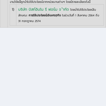
งานวิจัยนี้ถูกนำไปใช้ประโยชน์จากหน่วยงานต่างๆ โดยมีรายละเอียดดังนี้
1)
บริษัท บิสท์อินโน รี ฟอร์ม จ ำกัด
โดยนำไปใช้ประโยชน์ใน
ลักษณะ
การใช้เประโยชน์เชิงเศรฐกิจ
ในช่วงวันที่ 1 สิงหาคม 2564 ถึง
31 กรกฎาคม 2574