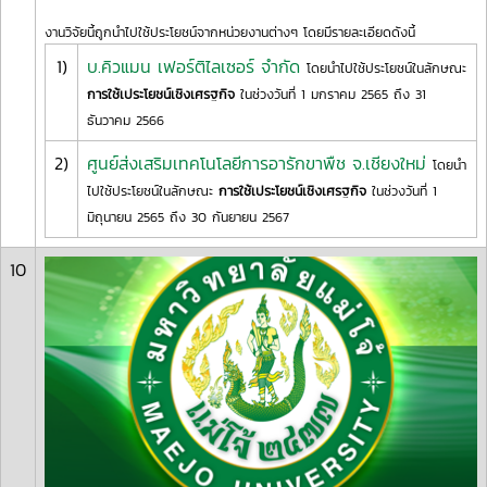
งานวิจัยนี้ถูกนำไปใช้ประโยชน์จากหน่วยงานต่างๆ โดยมีรายละเอียดดังนี้
1)
บ.คิวแมน เฟอร์ติไลเซอร์ จำกัด
โดยนำไปใช้ประโยชน์ในลักษณะ
การใช้เประโยชน์เชิงเศรฐกิจ
ในช่วงวันที่ 1 มกราคม 2565 ถึง 31
ธันวาคม 2566
2)
ศูนย์ส่งเสริมเทคโนโลยีการอารักขาพืช จ.เชียงใหม่
โดยนำ
ไปใช้ประโยชน์ในลักษณะ
การใช้เประโยชน์เชิงเศรฐกิจ
ในช่วงวันที่ 1
มิถุนายน 2565 ถึง 30 กันยายน 2567
10