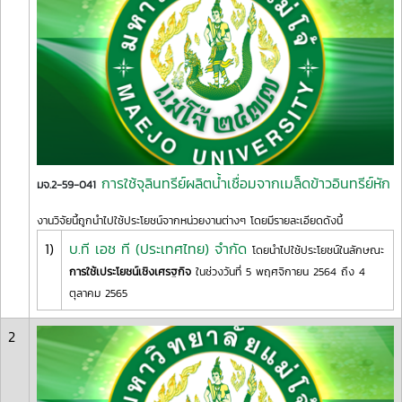
การใช้จุลินทรีย์ผลิตน้ำเชื่อมจากเมล็ดข้าวอินทรีย์หัก
มจ.2-59-041
งานวิจัยนี้ถูกนำไปใช้ประโยชน์จากหน่วยงานต่างๆ โดยมีรายละเอียดดังนี้
1)
บ.ที เอช ที (ประเทศไทย) จำกัด
โดยนำไปใช้ประโยชน์ในลักษณะ
การใช้เประโยชน์เชิงเศรฐกิจ
ในช่วงวันที่ 5 พฤศจิกายน 2564 ถึง 4
ตุลาคม 2565
2