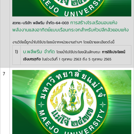
การสร้างโรงเรือนอบแห้ง
สวทช.-บริษัท พลีพรีม จำกัด-64-003
พลังงานแสงอาทิตย์แบบเรือนกระจกสำหรับหัวปลีกล้วยอบแห้ง
งานวิจัยนี้ถูกนำไปใช้ประโยชน์จากหน่วยงานต่างๆ โดยมีรายละเอียดดังนี้
1)
บ.พลีพรีม จำกัด
โดยนำไปใช้ประโยชน์ในลักษณะ
การใช้เประโยชน์
เชิงเศรฐกิจ
ในช่วงวันที่ 1 ตุลาคม 2563 ถึง 5 ตุลาคม 2565
7